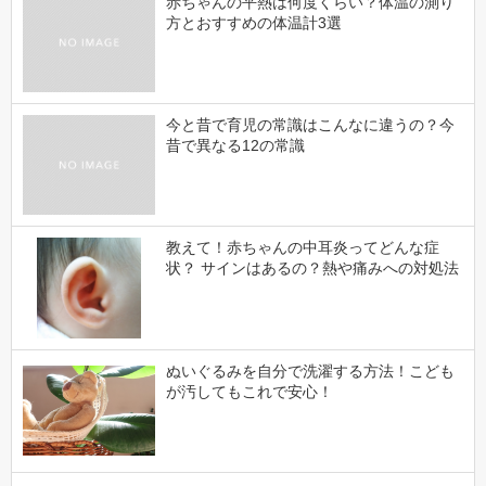
赤ちゃんの平熱は何度くらい？体温の測り
方とおすすめの体温計3選
今と昔で育児の常識はこんなに違うの？今
昔で異なる12の常識
教えて！赤ちゃんの中耳炎ってどんな症
状？ サインはあるの？熱や痛みへの対処法
ぬいぐるみを自分で洗濯する方法！こども
が汚してもこれで安心！