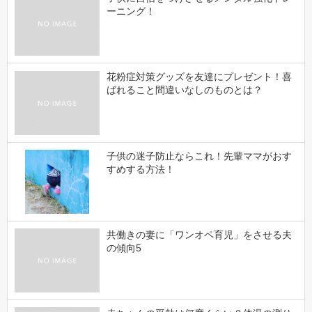
ーニング！
花粉症対策グッズを友達にプレゼント！喜
ばれること間違いなしのものとは？
子供の迷子防止ならこれ！先輩ママがおす
すめする方法！
共働きの妻に「ワンオペ育児」をさせる夫
の傾向5