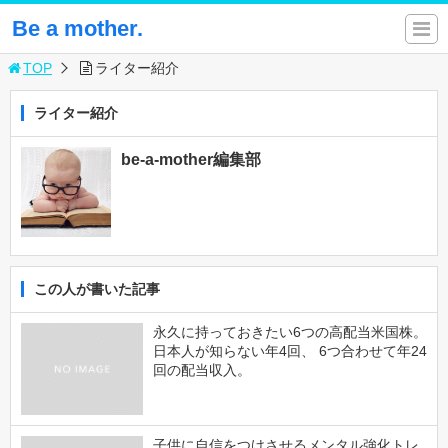
Be a mother.
TOP
ライター紹介
ライター紹介
be-a-mother編集部
この人が書いた記事
永久に持っておきたい6つの高配当米国株。
日本人が知らない年4回、 6つ合わせて年24
回の配当収入。
子供に自信をつけさせるメンタル強化トレ