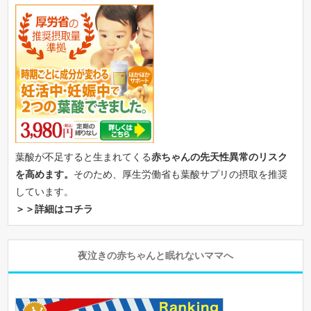
葉酸が不足すると生まれてくる
赤ちゃんの先天性異常のリスク
を高めます。
そのため、厚生労働省も葉酸サプリの摂取を推奨
しています。
＞＞詳細はコチラ
夜泣きの赤ちゃんと眠れないママへ