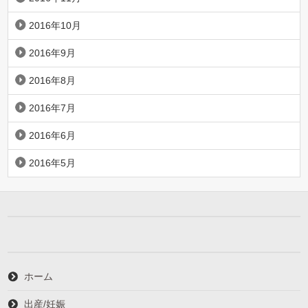
2016年10月
2016年9月
2016年8月
2016年7月
2016年6月
2016年5月
ホーム
出産/妊娠