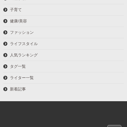
子育て
健康/美容
ファッション
ライフスタイル
人気ランキング
タグ一覧
ライター一覧
新着記事