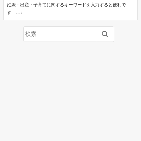
妊娠・出産・子育てに関するキーワードを入力すると便利で
す ↓↓↓