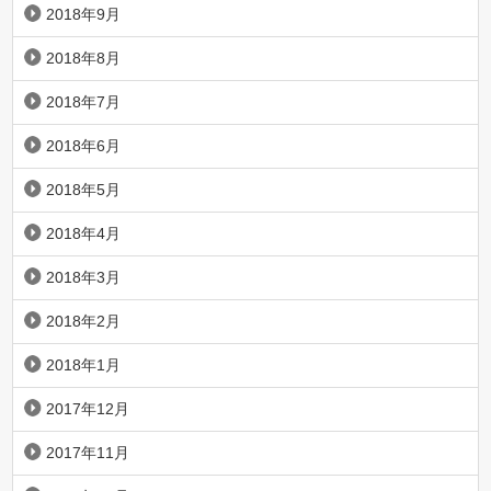
2018年9月
2018年8月
2018年7月
2018年6月
2018年5月
2018年4月
2018年3月
2018年2月
2018年1月
2017年12月
2017年11月