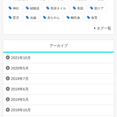
神社
経験談
美容オイル
美肌
肌ケア
育児
虫歯
赤ちやん
離乳食
食育
タグ一覧
アーカイブ
2021年10月
2020年5月
2019年7月
2019年6月
2019年5月
2018年10月