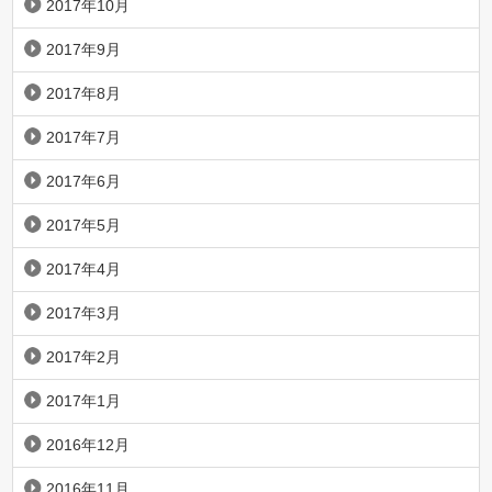
2017年10月
2017年9月
2017年8月
2017年7月
2017年6月
2017年5月
2017年4月
2017年3月
2017年2月
2017年1月
2016年12月
2016年11月