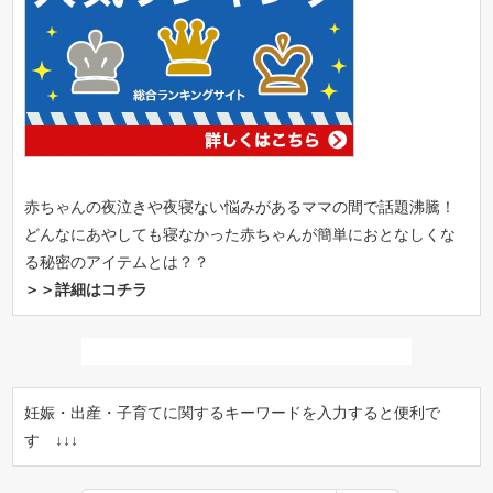
赤ちゃんの夜泣きや夜寝ない悩みがあるママの間で話題沸騰！
どんなにあやしても寝なかった赤ちゃんが簡単におとなしくな
る秘密のアイテムとは？？
＞＞詳細はコチラ
妊娠・出産・子育てに関するキーワードを入力すると便利で
す ↓↓↓