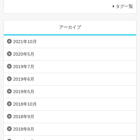
タグ一覧
アーカイブ
2021年10月
2020年5月
2019年7月
2019年6月
2019年5月
2018年10月
2018年9月
2018年8月