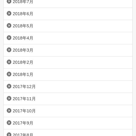
2018年7月
2018年6月
2018年5月
2018年4月
2018年3月
2018年2月
2018年1月
2017年12月
2017年11月
2017年10月
2017年9月
2017年8月