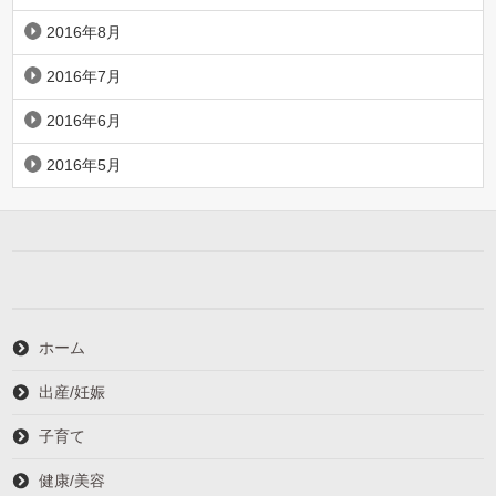
2016年8月
2016年7月
2016年6月
2016年5月
ホーム
出産/妊娠
子育て
健康/美容