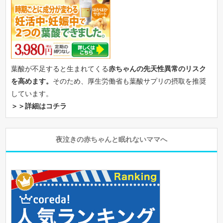
葉酸が不足すると生まれてくる
赤ちゃんの先天性異常のリスク
を高めます。
そのため、厚生労働省も葉酸サプリの摂取を推奨
しています。
＞＞詳細はコチラ
夜泣きの赤ちゃんと眠れないママへ