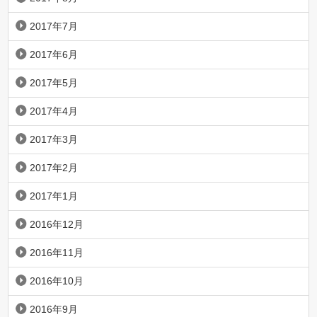
2017年7月
2017年6月
2017年5月
2017年4月
2017年3月
2017年2月
2017年1月
2016年12月
2016年11月
2016年10月
2016年9月