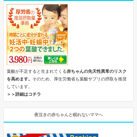
葉酸が不足すると生まれてくる
赤ちゃんの先天性異常のリスク
を高めます。
そのため、厚生労働省も葉酸サプリの摂取を推奨
しています。
＞＞詳細はコチラ
夜泣きの赤ちゃんと眠れないママへ