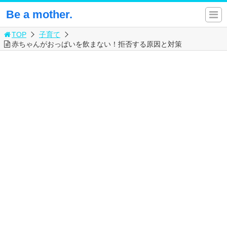
Be a mother.
TOP
子育て
赤ちゃんがおっぱいを飲まない！拒否する原因と対策