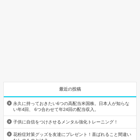
最近の投稿
永久に持っておきたい6つの高配当米国株。日本人が知らな
い年4回、 6つ合わせて年24回の配当収入。
子供に自信をつけさせるメンタル強化トレーニング！
花粉症対策グッズを友達にプレゼント！喜ばれること間違い