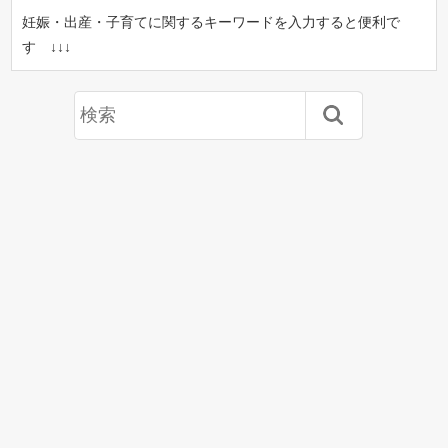
妊娠・出産・子育てに関するキーワードを入力すると便利で
す ↓↓↓