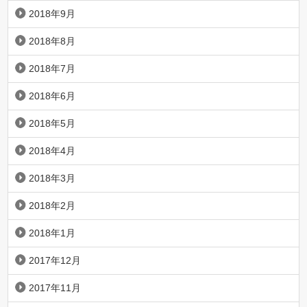
2018年9月
2018年8月
2018年7月
2018年6月
2018年5月
2018年4月
2018年3月
2018年2月
2018年1月
2017年12月
2017年11月