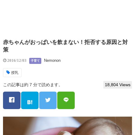
赤ちゃんがおっぱいを飲まない！拒否する原因と対
策
Nemonon
2016/12/03
子育て
授乳
この記事は約 7 分で読めます。
18,804 Views