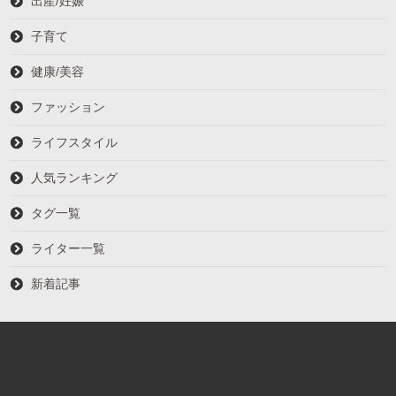
出産/妊娠
子育て
健康/美容
ファッション
ライフスタイル
人気ランキング
タグ一覧
ライター一覧
新着記事