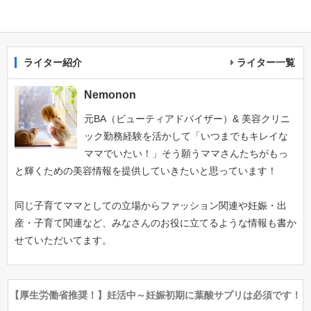
ライター紹介
ライター一覧
Nemonon
元BA（ビューティアドバイザー）& 美容クリニ
ック勤務経験を活かして「いつまでもキレイな
ママでいたい！」そう願うママさんたちがもっ
と輝くための美容情報を提供していきたいと思っています！
同じ子育てママとしての立場からファッション関連や妊娠・出
産・子育て関連など、みなさんのお役に立てるような情報も書か
せていただいてます。
【厚生労働省推奨！】妊活中～妊娠初期に葉酸サプリは必須です！