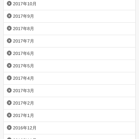
2017年10月
2017年9月
2017年8月
2017年7月
2017年6月
2017年5月
2017年4月
2017年3月
2017年2月
2017年1月
2016年12月