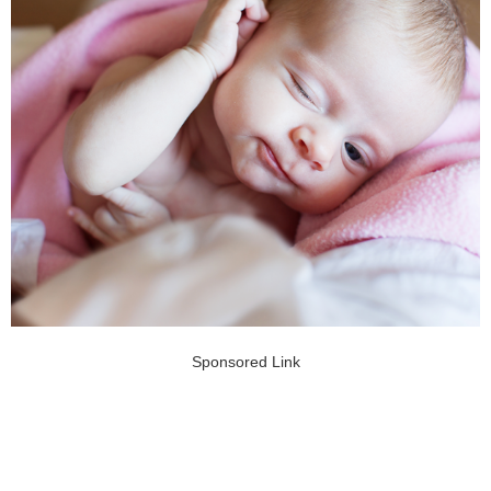
Sponsored Link