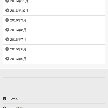
2016年11月
2016年10月
2016年9月
2016年8月
2016年7月
2016年6月
2016年5月
ホーム