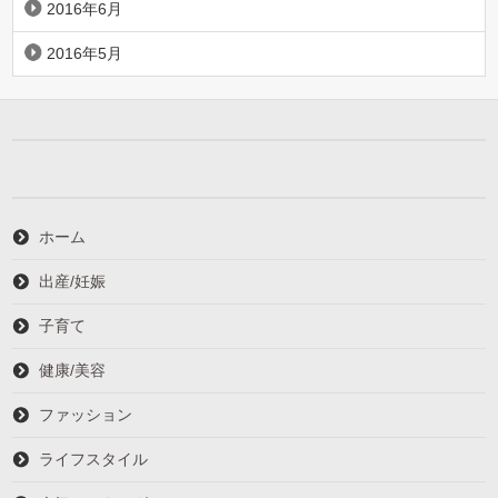
2016年6月
2016年5月
ホーム
出産/妊娠
子育て
健康/美容
ファッション
ライフスタイル