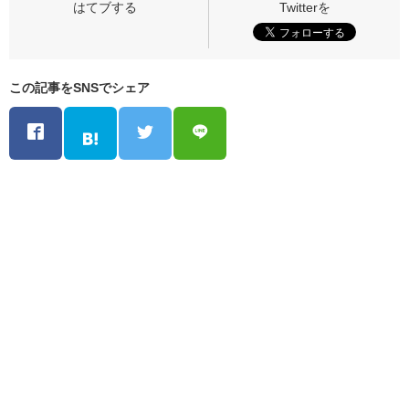
この記事をSNSでシェア