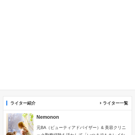
ライター紹介
ライター一覧
Nemonon
元BA（ビューティアドバイザー）& 美容クリニ
ック勤務経験を活かして「いつまでもキレイな