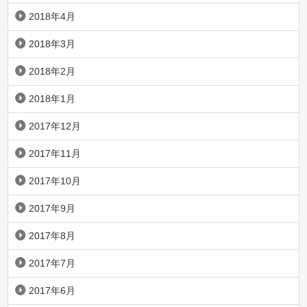
2018年4月
2018年3月
2018年2月
2018年1月
2017年12月
2017年11月
2017年10月
2017年9月
2017年8月
2017年7月
2017年6月