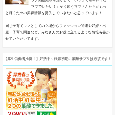
ママでいたい！」そう願うママさんたちがもっ
と輝くための美容情報を提供していきたいと思っています！
同じ子育てママとしての立場からファッション関連や妊娠・出
産・子育て関連など、みなさんのお役に立てるような情報も書か
せていただいてます。
【厚生労働省推奨！】妊活中～妊娠初期に葉酸サプリは必須です！