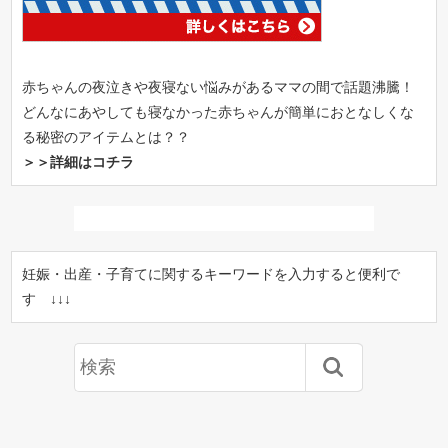
赤ちゃんの夜泣きや夜寝ない悩みがあるママの間で話題沸騰！
どんなにあやしても寝なかった赤ちゃんが簡単におとなしくな
る秘密のアイテムとは？？
＞＞詳細はコチラ
妊娠・出産・子育てに関するキーワードを入力すると便利で
す ↓↓↓