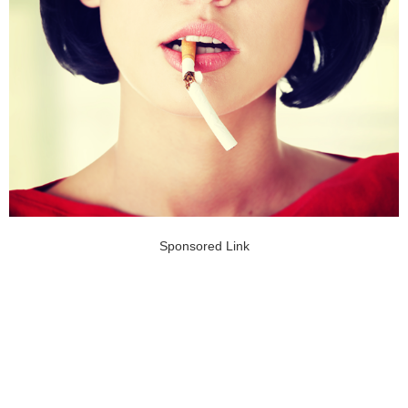
Sponsored Link