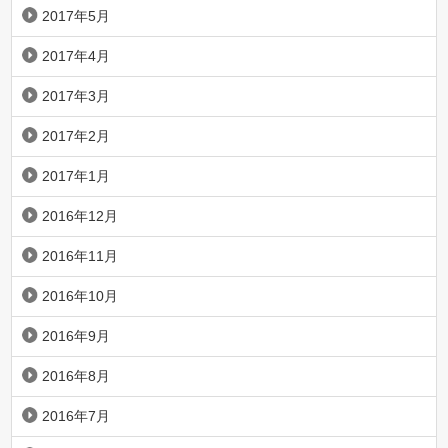
2017年5月
2017年4月
2017年3月
2017年2月
2017年1月
2016年12月
2016年11月
2016年10月
2016年9月
2016年8月
2016年7月