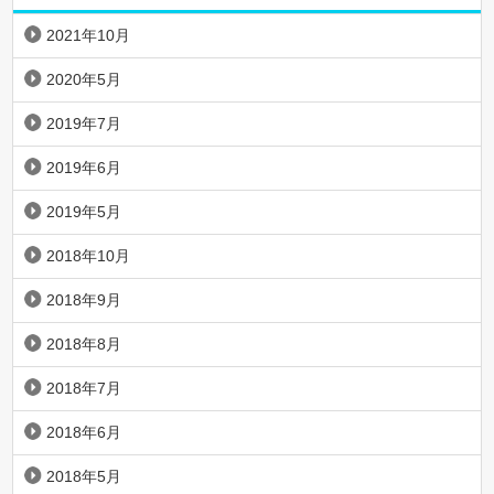
2021年10月
2020年5月
2019年7月
2019年6月
2019年5月
2018年10月
2018年9月
2018年8月
2018年7月
2018年6月
2018年5月