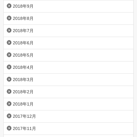
2018年9月
2018年8月
2018年7月
2018年6月
2018年5月
2018年4月
2018年3月
2018年2月
2018年1月
2017年12月
2017年11月