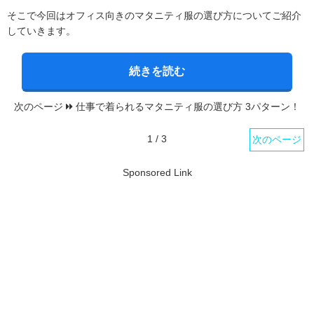
そこで今回はオフィス向きのマタニティ服の選び方についてご紹介
していきます。
続きを読む
次のページ
仕事で着られるマタニティ服の選び方 3パターン！
1 / 3
次のページ
Sponsored Link