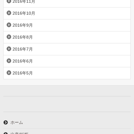
2016年11月
2016年10月
2016年9月
2016年8月
2016年7月
2016年6月
2016年5月
ホーム