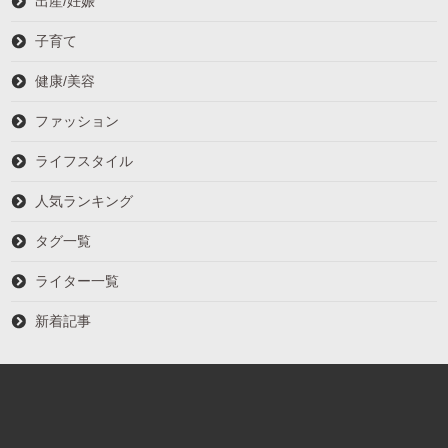
出産/妊娠
子育て
健康/美容
ファッション
ライフスタイル
人気ランキング
タグ一覧
ライター一覧
新着記事