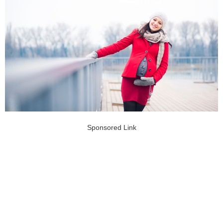
Sponsored Link