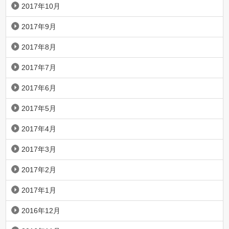
2017年10月
2017年9月
2017年8月
2017年7月
2017年6月
2017年5月
2017年4月
2017年3月
2017年2月
2017年1月
2016年12月