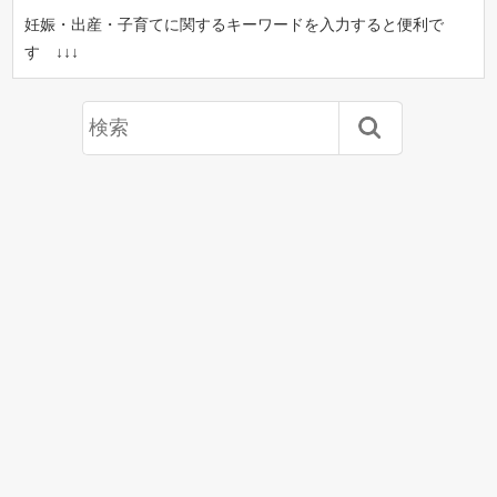
妊娠・出産・子育てに関するキーワードを入力すると便利で
す ↓↓↓