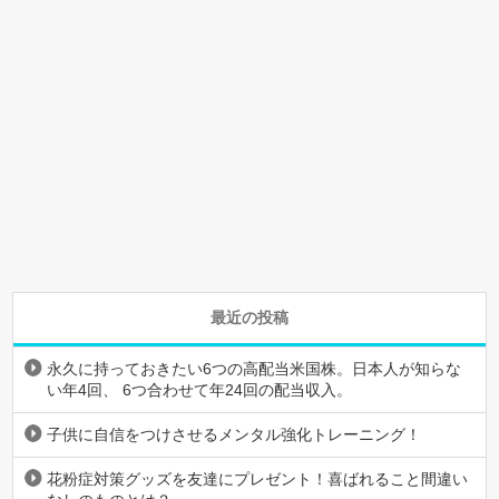
最近の投稿
永久に持っておきたい6つの高配当米国株。日本人が知らな
い年4回、 6つ合わせて年24回の配当収入。
子供に自信をつけさせるメンタル強化トレーニング！
花粉症対策グッズを友達にプレゼント！喜ばれること間違い