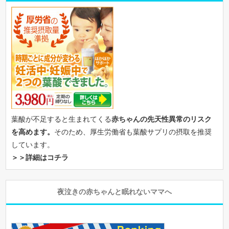
葉酸が不足すると生まれてくる
赤ちゃんの先天性異常のリスク
を高めます。
そのため、厚生労働省も葉酸サプリの摂取を推奨
しています。
＞＞詳細はコチラ
夜泣きの赤ちゃんと眠れないママへ