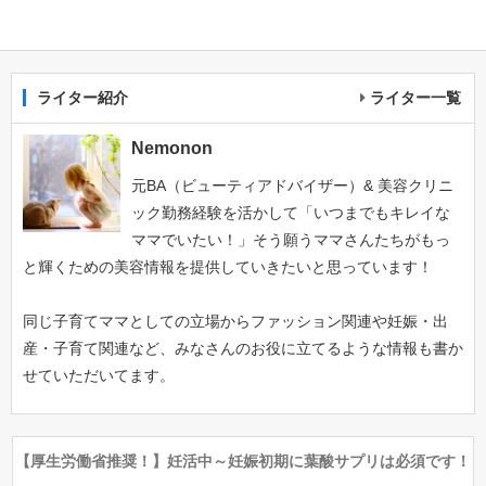
ライター紹介
ライター一覧
Nemonon
元BA（ビューティアドバイザー）& 美容クリニ
ック勤務経験を活かして「いつまでもキレイな
ママでいたい！」そう願うママさんたちがもっ
と輝くための美容情報を提供していきたいと思っています！
同じ子育てママとしての立場からファッション関連や妊娠・出
産・子育て関連など、みなさんのお役に立てるような情報も書か
せていただいてます。
【厚生労働省推奨！】妊活中～妊娠初期に葉酸サプリは必須です！