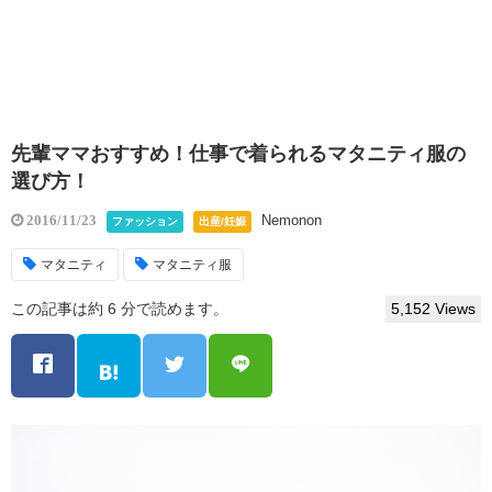
先輩ママおすすめ！仕事で着られるマタニティ服の
選び方！
Nemonon
2016/11/23
ファッション
出産/妊娠
マタニティ
マタニティ服
この記事は約 6 分で読めます。
5,152 Views