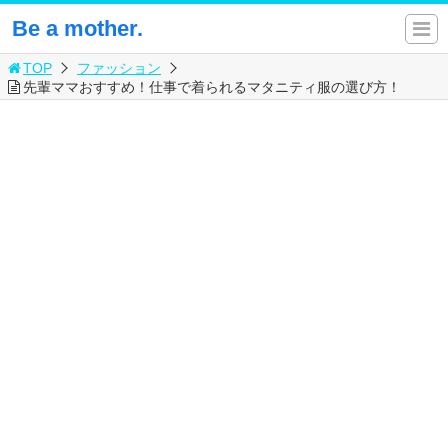
Be a mother.
TOP
ファッション
先輩ママおすすめ！仕事で着られるマタニティ服の選び方！