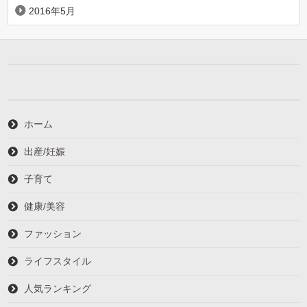
2016年5月
ホーム
出産/妊娠
子育て
健康/美容
ファッション
ライフスタイル
人気ランキング