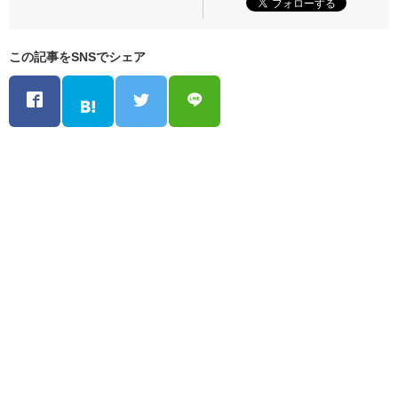
この記事をSNSでシェア