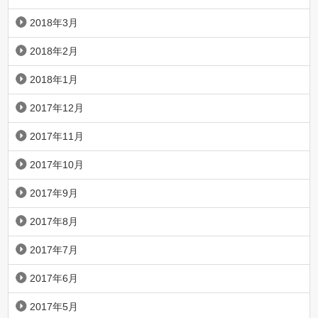
2018年3月
2018年2月
2018年1月
2017年12月
2017年11月
2017年10月
2017年9月
2017年8月
2017年7月
2017年6月
2017年5月