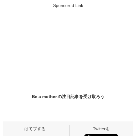
Sponsored Link
Be a mother.の
注目記事
を受け取ろう