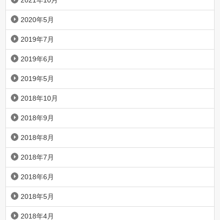
2021年10月
2020年5月
2019年7月
2019年6月
2019年5月
2018年10月
2018年9月
2018年8月
2018年7月
2018年6月
2018年5月
2018年4月