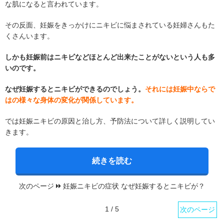
な肌になると言われています。
その反面、妊娠をきっかけにニキビに悩まされている妊婦さんもた
くさんいます。
しかも妊娠前はニキビなどほとんど出来たことがないという人も多
いのです。
なぜ妊娠するとニキビができるのでしょう。
それには妊娠中ならで
はの様々な身体の変化が関係しています。
では妊娠ニキビの原因と治し方、予防法について詳しく説明してい
きます。
続きを読む
次のページ
妊娠ニキビの症状 なぜ妊娠するとニキビが？
1 / 5
次のページ