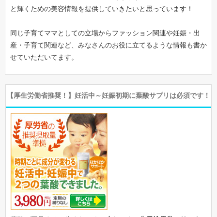
と輝くための美容情報を提供していきたいと思っています！
同じ子育てママとしての立場からファッション関連や妊娠・出
産・子育て関連など、みなさんのお役に立てるような情報も書か
せていただいてます。
【厚生労働省推奨！】妊活中～妊娠初期に葉酸サプリは必須です！