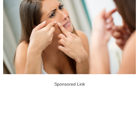
Sponsored Link