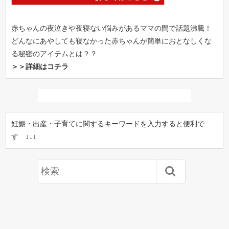
赤ちゃんの夜泣きや夜寝ない悩みがあるママの間で話題沸騰！
どんなにあやしても寝なかった赤ちゃんが簡単におとなしくな
る秘密のアイテムとは？？
＞＞詳細はコチラ
妊娠・出産・子育てに関するキーワードを入力すると便利で
す ↓↓↓