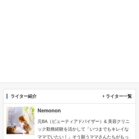
ライター紹介
ライター一覧
Nemonon
元BA（ビューティアドバイザー）& 美容クリニ
ック勤務経験を活かして「いつまでもキレイな
ママでいたい！」そう願うママさんたちがもっ