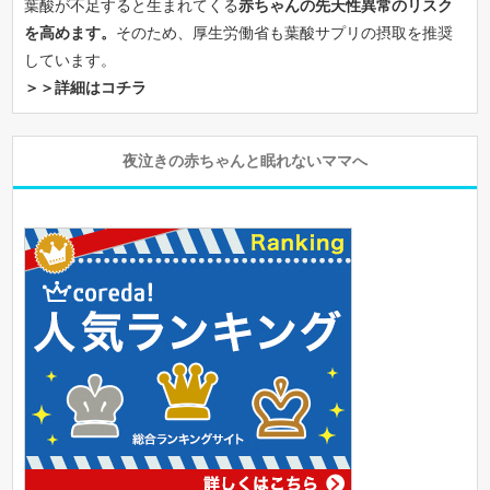
葉酸が不足すると生まれてくる
赤ちゃんの先天性異常のリスク
を高めます。
そのため、厚生労働省も葉酸サプリの摂取を推奨
しています。
＞＞詳細はコチラ
夜泣きの赤ちゃんと眠れないママへ