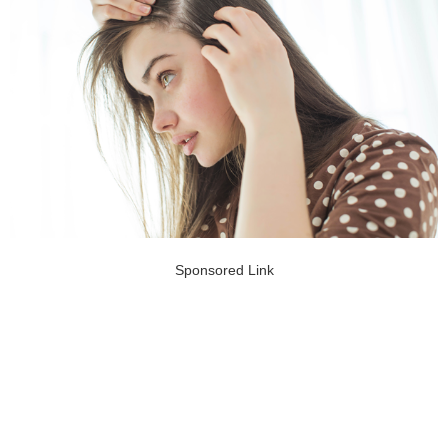
Sponsored Link