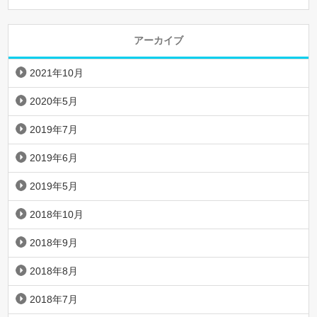
アーカイブ
2021年10月
2020年5月
2019年7月
2019年6月
2019年5月
2018年10月
2018年9月
2018年8月
2018年7月