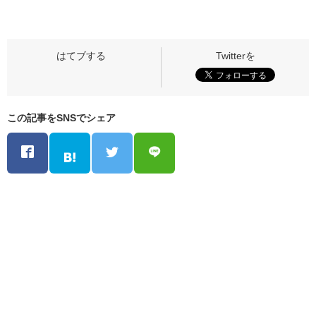
この記事をSNSでシェア