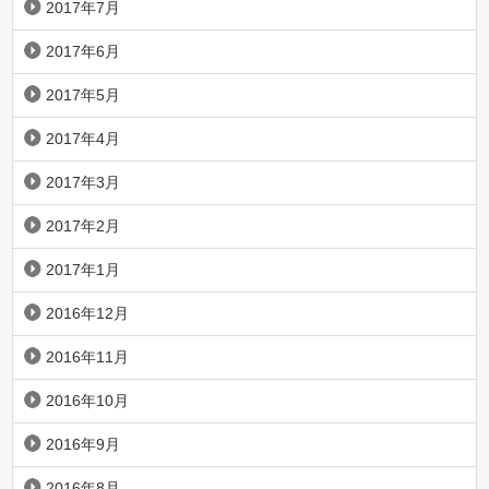
2017年7月
2017年6月
2017年5月
2017年4月
2017年3月
2017年2月
2017年1月
2016年12月
2016年11月
2016年10月
2016年9月
2016年8月