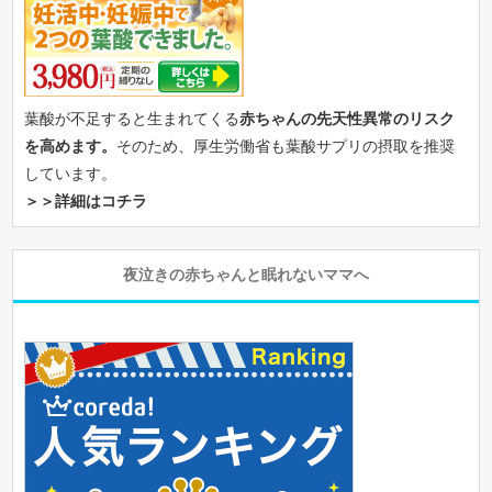
葉酸が不足すると生まれてくる
赤ちゃんの先天性異常のリスク
を高めます。
そのため、厚生労働省も葉酸サプリの摂取を推奨
しています。
＞＞詳細はコチラ
夜泣きの赤ちゃんと眠れないママへ