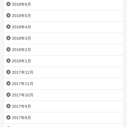
2018年6月
2018年5月
2018年4月
2018年3月
2018年2月
2018年1月
2017年12月
2017年11月
2017年10月
2017年9月
2017年8月