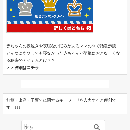
赤ちゃんの夜泣きや夜寝ない悩みがあるママの間で話題沸騰！
どんなにあやしても寝なかった赤ちゃんが簡単におとなしくな
る秘密のアイテムとは？？
＞＞詳細はコチラ
妊娠・出産・子育てに関するキーワードを入力すると便利で
す ↓↓↓