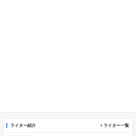
ライター紹介
ライター一覧