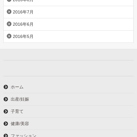
2016年7月
2016年6月
2016年5月
ホーム
出産/妊娠
子育て
健康/美容
ファッション