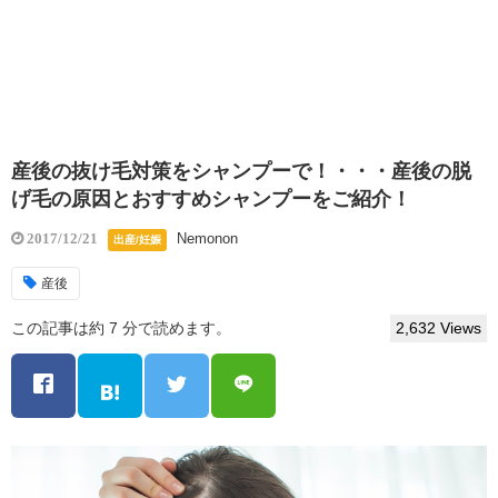
産後の抜け毛対策をシャンプーで！・・・産後の脱
げ毛の原因とおすすめシャンプーをご紹介！
Nemonon
2017/12/21
出産/妊娠
産後
この記事は約 7 分で読めます。
2,632 Views