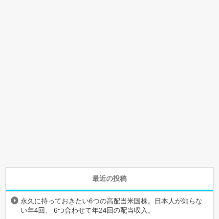
最近の投稿
永久に持っておきたい6つの高配当米国株。日本人が知らな
い年4回、 6つ合わせて年24回の配当収入。