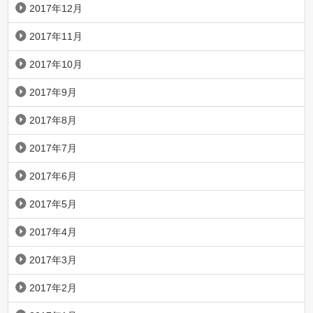
2017年12月
2017年11月
2017年10月
2017年9月
2017年8月
2017年7月
2017年6月
2017年5月
2017年4月
2017年3月
2017年2月