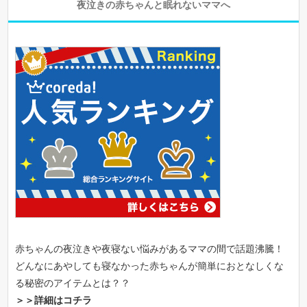
夜泣きの赤ちゃんと眠れないママへ
赤ちゃんの夜泣きや夜寝ない悩みがあるママの間で話題沸騰！
どんなにあやしても寝なかった赤ちゃんが簡単におとなしくな
る秘密のアイテムとは？？
＞＞詳細はコチラ