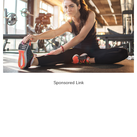
Sponsored Link