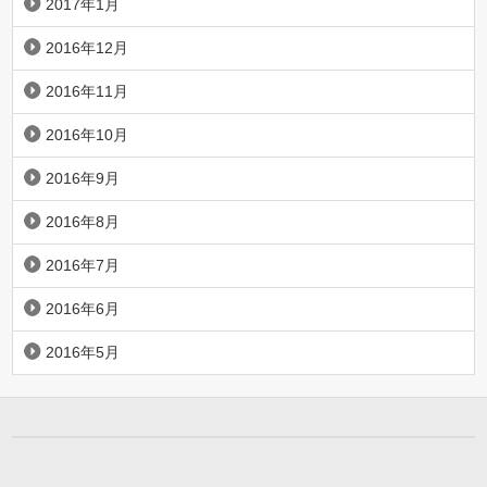
2017年1月
2016年12月
2016年11月
2016年10月
2016年9月
2016年8月
2016年7月
2016年6月
2016年5月