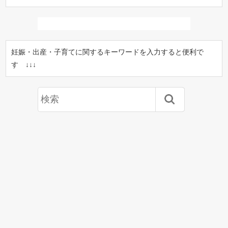
妊娠・出産・子育てに関するキーワードを入力すると便利で
す ↓↓↓