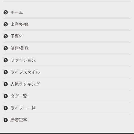
ホーム
出産/妊娠
子育て
健康/美容
ファッション
ライフスタイル
人気ランキング
タグ一覧
ライター一覧
新着記事