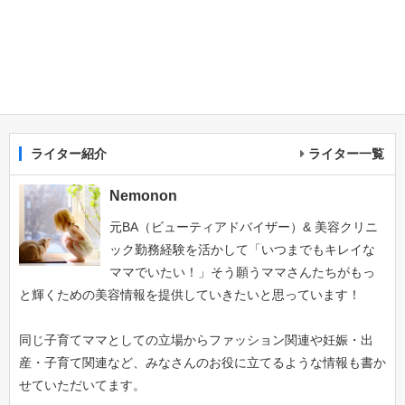
ライター紹介
ライター一覧
Nemonon
元BA（ビューティアドバイザー）& 美容クリニ
ック勤務経験を活かして「いつまでもキレイな
ママでいたい！」そう願うママさんたちがもっ
と輝くための美容情報を提供していきたいと思っています！
同じ子育てママとしての立場からファッション関連や妊娠・出
産・子育て関連など、みなさんのお役に立てるような情報も書か
せていただいてます。