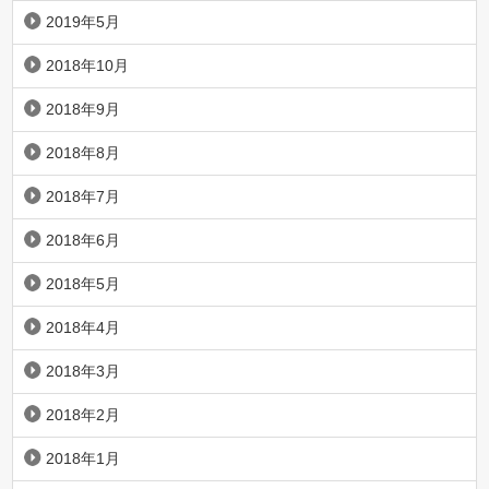
2019年5月
2018年10月
2018年9月
2018年8月
2018年7月
2018年6月
2018年5月
2018年4月
2018年3月
2018年2月
2018年1月