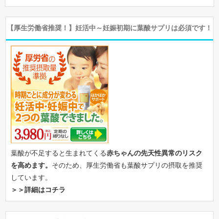
【厚生労働省推奨！】妊活中～妊娠初期に葉酸サプリは必須です！
葉酸が不足すると生まれてくる
赤ちゃんの先天性異常のリスク
を高めます。
そのため、厚生労働省も葉酸サプリの摂取を推奨
しています。
＞＞詳細はコチラ