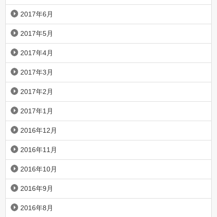
2017年6月
2017年5月
2017年4月
2017年3月
2017年2月
2017年1月
2016年12月
2016年11月
2016年10月
2016年9月
2016年8月