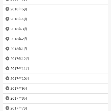
2018年5月
2018年4月
2018年3月
2018年2月
2018年1月
2017年12月
2017年11月
2017年10月
2017年9月
2017年8月
2017年7月