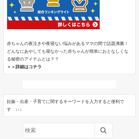
赤ちゃんの夜泣きや夜寝ない悩みがあるママの間で話題沸騰！
どんなにあやしても寝なかった赤ちゃんが簡単におとなしくな
る秘密のアイテムとは？？
＞＞詳細はコチラ
妊娠・出産・子育てに関するキーワードを入力すると便利で
す ↓↓↓