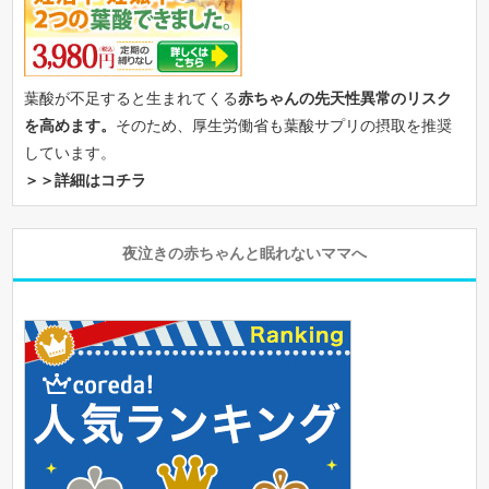
葉酸が不足すると生まれてくる
赤ちゃんの先天性異常のリスク
を高めます。
そのため、厚生労働省も葉酸サプリの摂取を推奨
しています。
＞＞詳細はコチラ
夜泣きの赤ちゃんと眠れないママへ