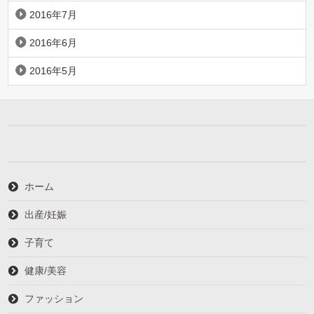
2016年7月
2016年6月
2016年5月
ホーム
出産/妊娠
子育て
健康/美容
ファッション