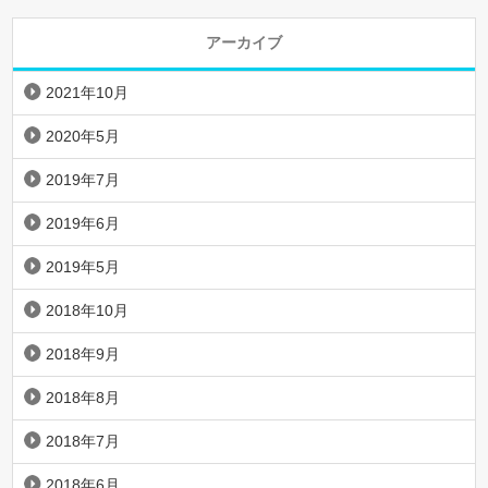
アーカイブ
2021年10月
2020年5月
2019年7月
2019年6月
2019年5月
2018年10月
2018年9月
2018年8月
2018年7月
2018年6月