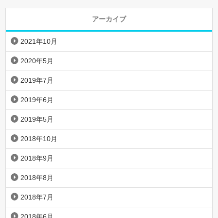
アーカイブ
2021年10月
2020年5月
2019年7月
2019年6月
2019年5月
2018年10月
2018年9月
2018年8月
2018年7月
2018年6月