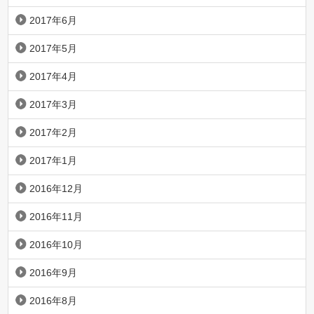
2017年6月
2017年5月
2017年4月
2017年3月
2017年2月
2017年1月
2016年12月
2016年11月
2016年10月
2016年9月
2016年8月