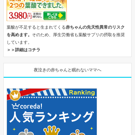
葉酸が不足すると生まれてくる
赤ちゃんの先天性異常のリスク
を高めます。
そのため、厚生労働省も葉酸サプリの摂取を推奨
しています。
＞＞詳細はコチラ
夜泣きの赤ちゃんと眠れないママへ