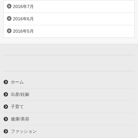
2016年7月
2016年6月
2016年5月
ホーム
出産/妊娠
子育て
健康/美容
ファッション