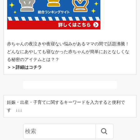
赤ちゃんの夜泣きや夜寝ない悩みがあるママの間で話題沸騰！
どんなにあやしても寝なかった赤ちゃんが簡単におとなしくな
る秘密のアイテムとは？？
＞＞詳細はコチラ
妊娠・出産・子育てに関するキーワードを入力すると便利で
す ↓↓↓