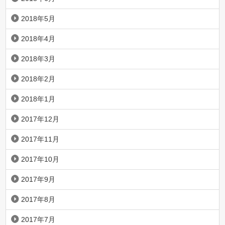
2018年5月
2018年4月
2018年3月
2018年2月
2018年1月
2017年12月
2017年11月
2017年10月
2017年9月
2017年8月
2017年7月