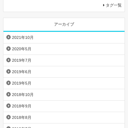
タグ一覧
アーカイブ
2021年10月
2020年5月
2019年7月
2019年6月
2019年5月
2018年10月
2018年9月
2018年8月