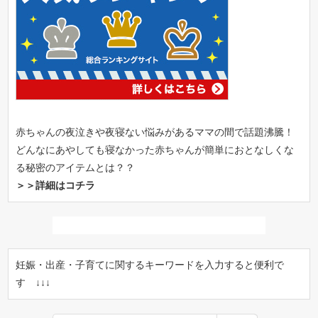
赤ちゃんの夜泣きや夜寝ない悩みがあるママの間で話題沸騰！
どんなにあやしても寝なかった赤ちゃんが簡単におとなしくな
る秘密のアイテムとは？？
＞＞詳細はコチラ
妊娠・出産・子育てに関するキーワードを入力すると便利で
す ↓↓↓