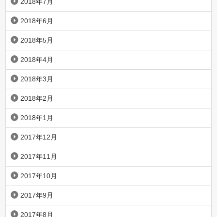
2018年7月
2018年6月
2018年5月
2018年4月
2018年3月
2018年2月
2018年1月
2017年12月
2017年11月
2017年10月
2017年9月
2017年8月