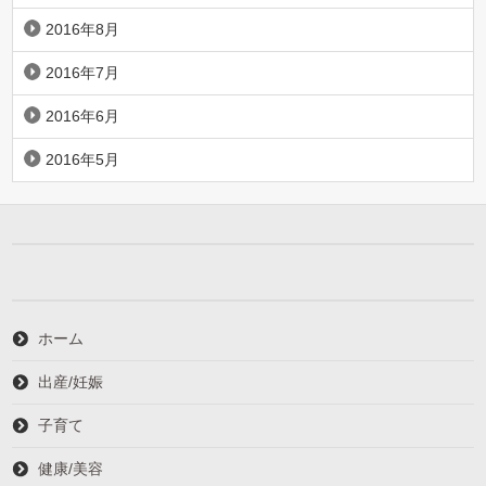
2016年8月
2016年7月
2016年6月
2016年5月
ホーム
出産/妊娠
子育て
健康/美容