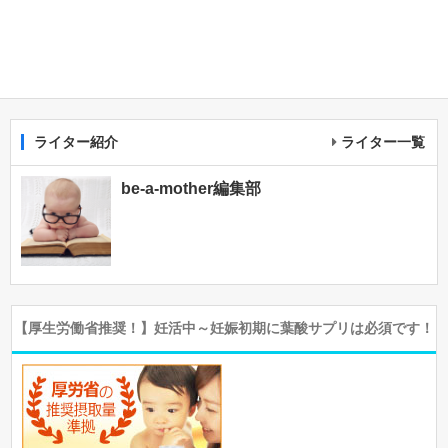
ライター紹介
ライター一覧
be-a-mother編集部
【厚生労働省推奨！】妊活中～妊娠初期に葉酸サプリは必須です！