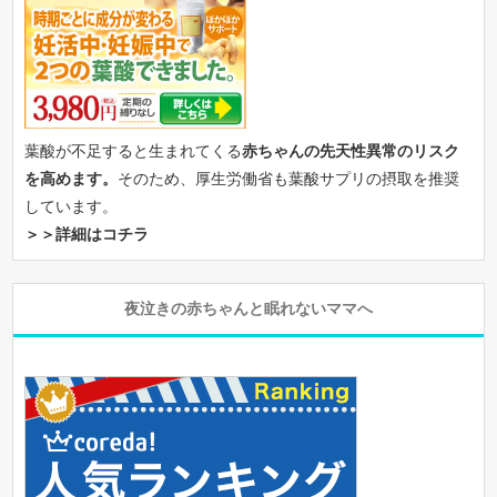
葉酸が不足すると生まれてくる
赤ちゃんの先天性異常のリスク
を高めます。
そのため、厚生労働省も葉酸サプリの摂取を推奨
しています。
＞＞詳細はコチラ
夜泣きの赤ちゃんと眠れないママへ