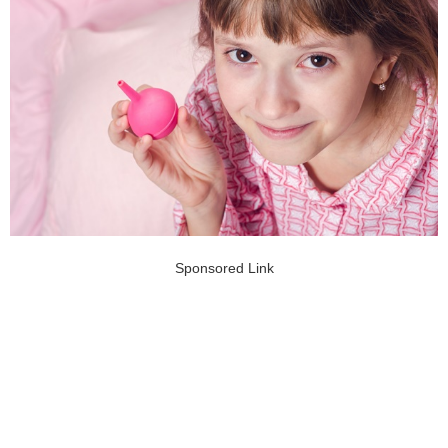
Sponsored Link