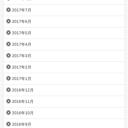
2017年7月
2017年6月
2017年5月
2017年4月
2017年3月
2017年2月
2017年1月
2016年12月
2016年11月
2016年10月
2016年9月