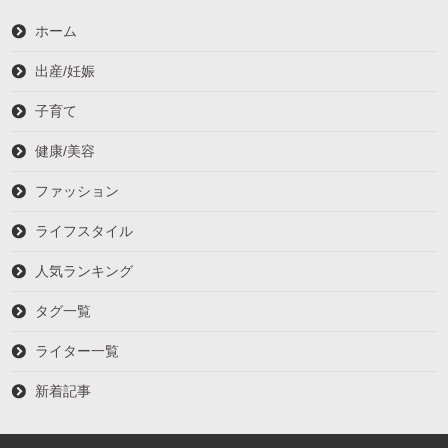
ホーム
出産/妊娠
子育て
健康/美容
ファッション
ライフスタイル
人気ランキング
タグ一覧
ライター一覧
新着記事