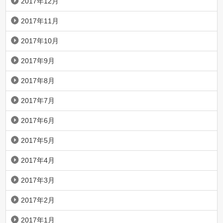
2017年12月
2017年11月
2017年10月
2017年9月
2017年8月
2017年7月
2017年6月
2017年5月
2017年4月
2017年3月
2017年2月
2017年1月