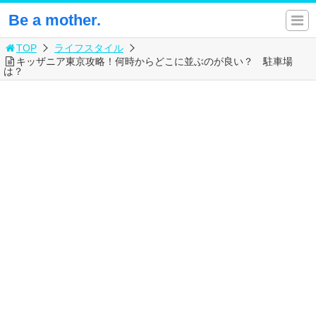
Be a mother.
TOP
ライフスタイル
キッザニア東京攻略！何時からどこに並ぶのが良い？ 駐車場
は？