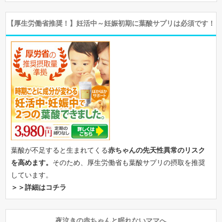
【厚生労働省推奨！】妊活中～妊娠初期に葉酸サプリは必須です！
葉酸が不足すると生まれてくる
赤ちゃんの先天性異常のリスク
を高めます。
そのため、厚生労働省も葉酸サプリの摂取を推奨
しています。
＞＞詳細はコチラ
夜泣きの赤ちゃんと眠れないママへ