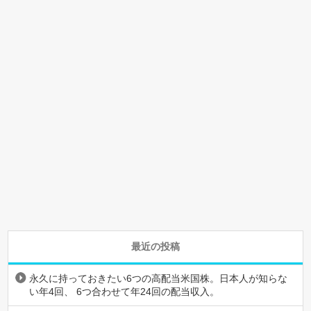
最近の投稿
永久に持っておきたい6つの高配当米国株。日本人が知らな
い年4回、 6つ合わせて年24回の配当収入。