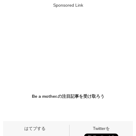
Sponsored Link
Be a mother.の
注目記事
を受け取ろう