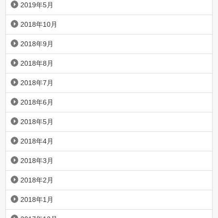
2019年5月
2018年10月
2018年9月
2018年8月
2018年7月
2018年6月
2018年5月
2018年4月
2018年3月
2018年2月
2018年1月