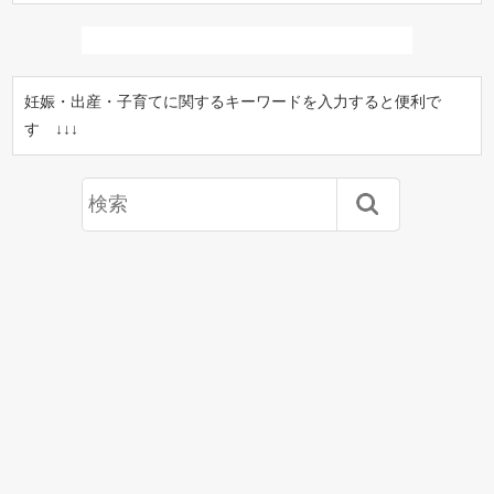
妊娠・出産・子育てに関するキーワードを入力すると便利で
す ↓↓↓