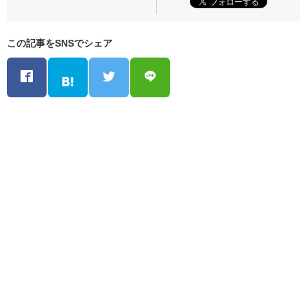
この記事をSNSでシェア