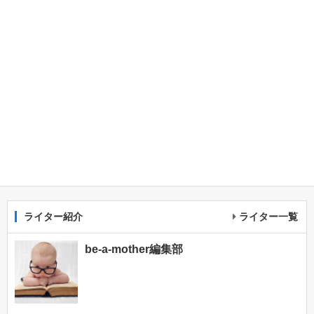
ライター紹介
ライター一覧
be-a-mother編集部