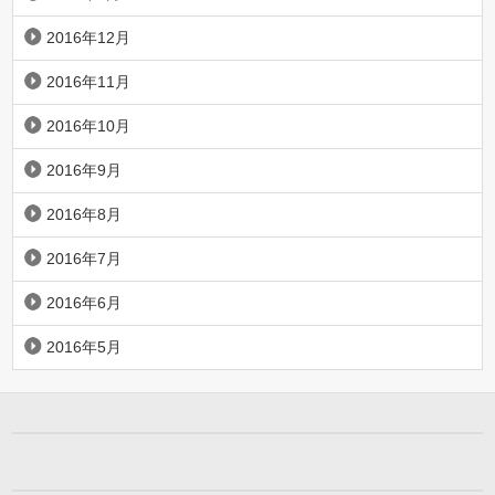
2016年12月
2016年11月
2016年10月
2016年9月
2016年8月
2016年7月
2016年6月
2016年5月