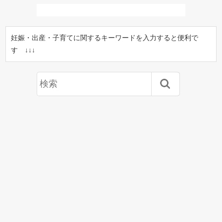
妊娠・出産・子育てに関するキーワードを入力すると便利で
す ↓↓↓