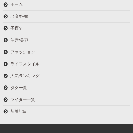
ホーム
出産/妊娠
子育て
健康/美容
ファッション
ライフスタイル
人気ランキング
タグ一覧
ライター一覧
新着記事