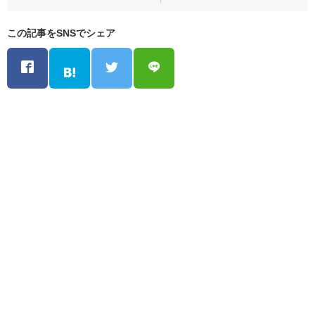
この記事をSNSでシェア