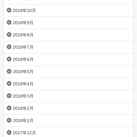
2018年10月
2018年9月
2018年8月
2018年7月
2018年6月
2018年5月
2018年4月
2018年3月
2018年2月
2018年1月
2017年12月