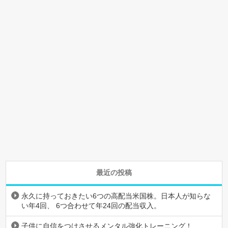
最近の投稿
永久に持っておきたい6つの高配当米国株。日本人が知らな
い年4回、 6つ合わせて年24回の配当収入。
子供に自信をつけさせるメンタル強化トレーニング！