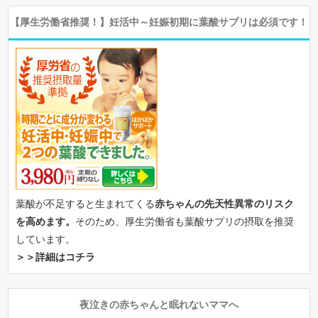
【厚生労働省推奨！】妊活中～妊娠初期に葉酸サプリは必須です！
葉酸が不足すると生まれてくる
赤ちゃんの先天性異常のリスク
を高めます。
そのため、厚生労働省も葉酸サプリの摂取を推奨
しています。
＞＞詳細はコチラ
夜泣きの赤ちゃんと眠れないママへ