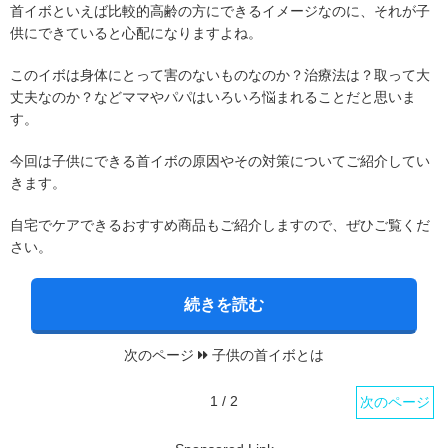
首イボといえば比較的高齢の方にできるイメージなのに、それが子
供にできていると心配になりますよね。
このイボは身体にとって害のないものなのか？治療法は？取って大
丈夫なのか？などママやパパはいろいろ悩まれることだと思いま
す。
今回は子供にできる首イボの原因やその対策についてご紹介してい
きます。
自宅でケアできるおすすめ商品もご紹介しますので、ぜひご覧くだ
さい。
続きを読む
次のページ
子供の首イボとは
1 / 2
次のページ