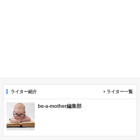
ライター紹介
ライター一覧
be-a-mother編集部