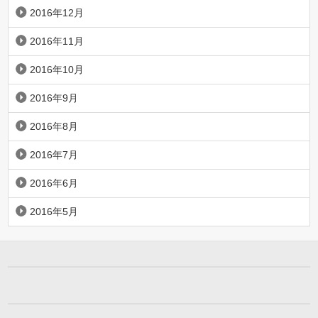
2016年12月
2016年11月
2016年10月
2016年9月
2016年8月
2016年7月
2016年6月
2016年5月