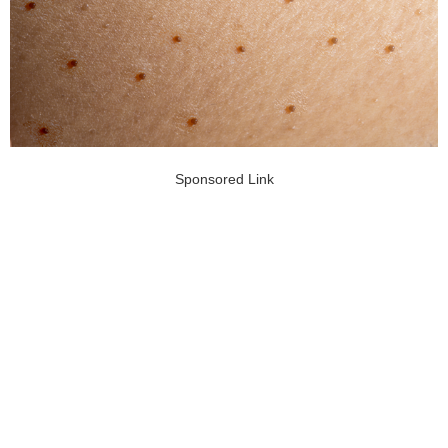
Sponsored Link