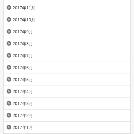
2017年11月
2017年10月
2017年9月
2017年8月
2017年7月
2017年6月
2017年5月
2017年4月
2017年3月
2017年2月
2017年1月