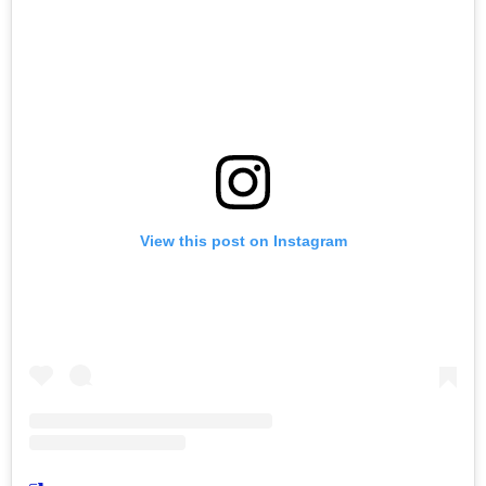
View this post on Instagram