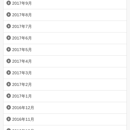
2017年9月
2017年8月
2017年7月
2017年6月
2017年5月
2017年4月
2017年3月
2017年2月
2017年1月
2016年12月
2016年11月