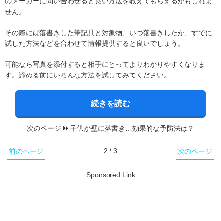
のメーカーに問い合わせると良い方法を教えてもらえるかもしれま
せん。
その際には落書きした筆記具と対象物、いつ落書きしたか、すでに
試した方法などを合わせて情報提供すると良いでしょう。
可能なら写真を添付すると相手にとってよりわかりやすくなりま
す。諦める前にいろんな方法を試してみてください。
続きを読む
次のページ
子供が壁に落書き…効果的な予防法は？
2 / 3
前のページ
次のページ
Sponsored Link