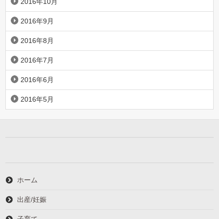
2016年10月
2016年9月
2016年8月
2016年7月
2016年6月
2016年5月
ホーム
出産/妊娠