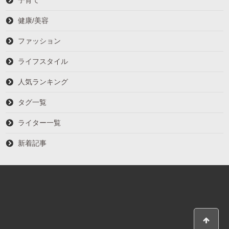
子育て
健康/美容
ファッション
ライフスタイル
人気ランキング
タグ一覧
ライター一覧
新着記事