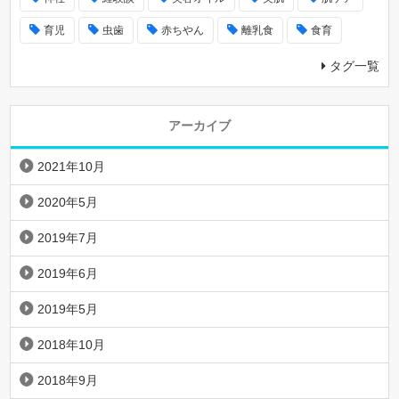
育児
虫歯
赤ちやん
離乳食
食育
タグ一覧
アーカイブ
2021年10月
2020年5月
2019年7月
2019年6月
2019年5月
2018年10月
2018年9月