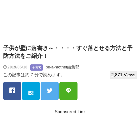
子供が壁に落書き～・・・・すぐ落とせる方法と予
防方法をご紹介！
be-a-mother編集部
2019/05/16
子育て
この記事は約 7 分で読めます。
2,871 Views
Sponsored Link