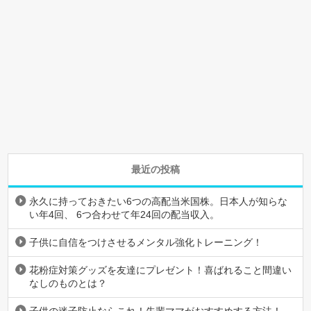
最近の投稿
永久に持っておきたい6つの高配当米国株。日本人が知らな
い年4回、 6つ合わせて年24回の配当収入。
子供に自信をつけさせるメンタル強化トレーニング！
花粉症対策グッズを友達にプレゼント！喜ばれること間違い
なしのものとは？