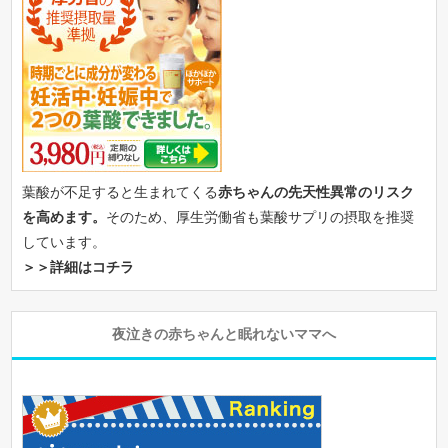
葉酸が不足すると生まれてくる
赤ちゃんの先天性異常のリスク
を高めます。
そのため、厚生労働省も葉酸サプリの摂取を推奨
しています。
＞＞詳細はコチラ
夜泣きの赤ちゃんと眠れないママへ