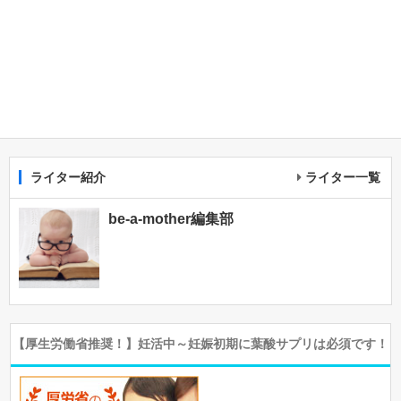
ライター紹介
ライター一覧
be-a-mother編集部
【厚生労働省推奨！】妊活中～妊娠初期に葉酸サプリは必須です！