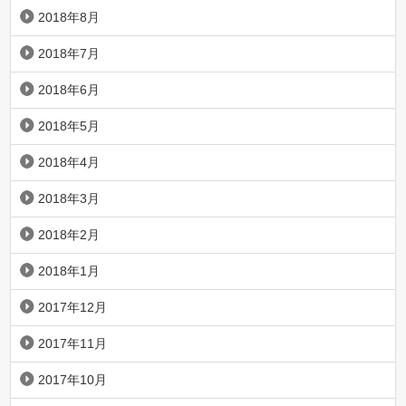
2018年8月
2018年7月
2018年6月
2018年5月
2018年4月
2018年3月
2018年2月
2018年1月
2017年12月
2017年11月
2017年10月