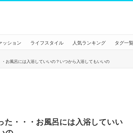
ァッション
ライフスタイル
人気ランキング
タグ一
・・お風呂には入浴していいの？いつから入浴してもいいの
った・・・お風呂には入浴していい
いの