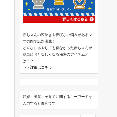
赤ちゃんの夜泣きや夜寝ない悩みがあるマ
マの間で話題沸騰！
どんなにあやしても寝なかった赤ちゃんが
簡単におとなしくなる秘密のアイテムと
は？？
＞＞詳細はコチラ
妊娠・出産・子育てに関するキーワードを
入力すると便利です ↓↓↓