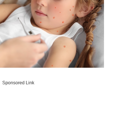
Sponsored Link