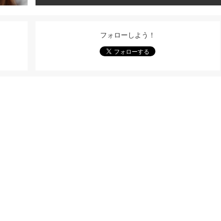
フォローしよう！