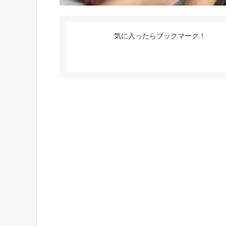
気に入ったらブックマーク！