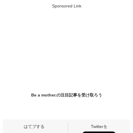
Sponsored Link
Be a mother.の
注目記事
を受け取ろう