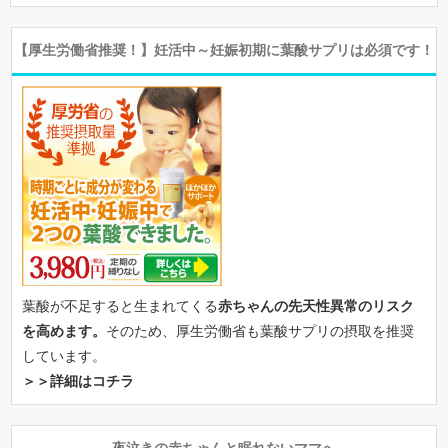
【厚生労働省推奨！】妊活中～妊娠初期に葉酸サプリは必須です！
葉酸が不足すると生まれてくる
赤ちゃんの先天性異常のリスク
を高めます。
そのため、厚生労働省も葉酸サプリの摂取を推奨
しています。
＞＞詳細はコチラ
夜泣きの赤ちゃんと眠れないママへ