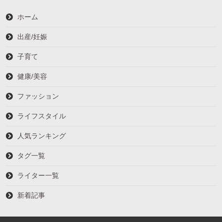
ホーム
出産/妊娠
子育て
健康/美容
ファッション
ライフスタイル
人気ランキング
タグ一覧
ライター一覧
新着記事