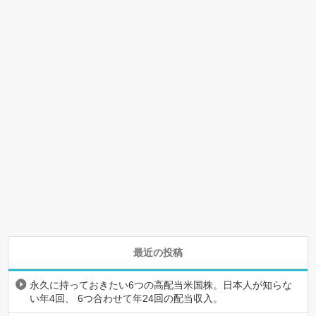
最近の投稿
永久に持っておきたい6つの高配当米国株。日本人が知らな
い年4回、 6つ合わせて年24回の配当収入。