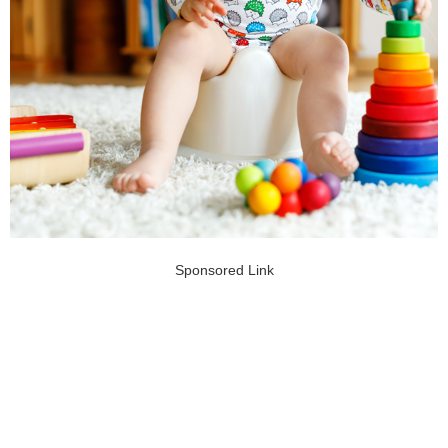
Sponsored Link