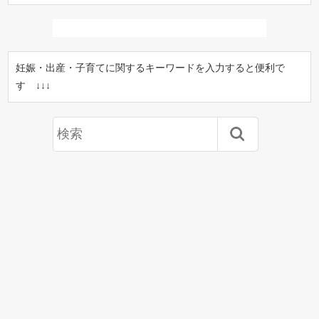
妊娠・出産・子育てに関するキーワードを入力すると便利で
す ↓↓↓