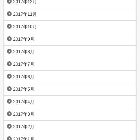
2017年12月
2017年11月
2017年10月
2017年9月
2017年8月
2017年7月
2017年6月
2017年5月
2017年4月
2017年3月
2017年2月
2017年1月