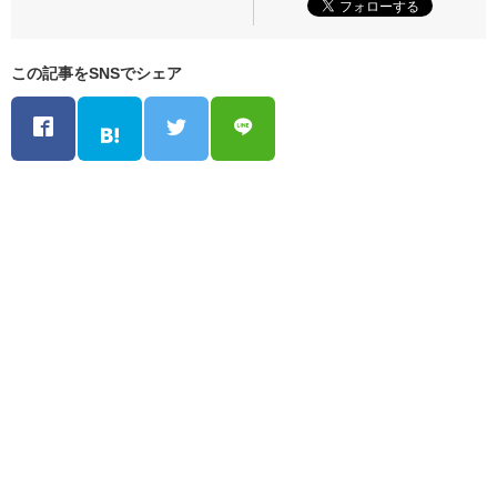
この記事をSNSでシェア