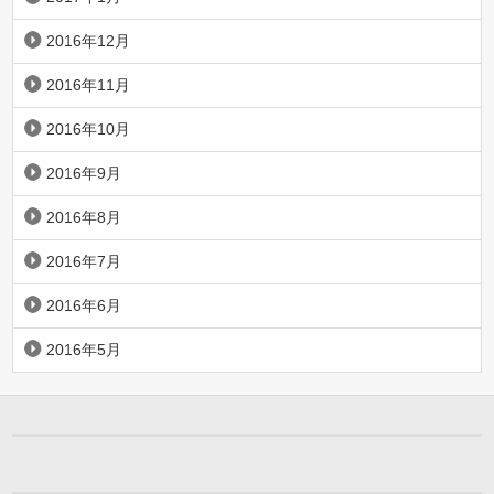
2016年12月
2016年11月
2016年10月
2016年9月
2016年8月
2016年7月
2016年6月
2016年5月