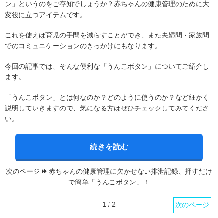
ン」というのをご存知でしょうか？赤ちゃんの健康管理のために大
変役に立つアイテムです。
これを使えば育児の手間を減らすことができ、また夫婦間・家族間
でのコミュニケーションのきっかけにもなります。
今回の記事では、そんな便利な「うんこボタン」についてご紹介し
ます。
「うんこボタン」とは何なのか？どのように使うのか？など細かく
説明していきますので、気になる方はぜひチェックしてみてくださ
い。
続きを読む
次のページ
赤ちゃんの健康管理に欠かせない排泄記録、押すだけ
で簡単「うんこボタン」！
1 / 2
次のページ