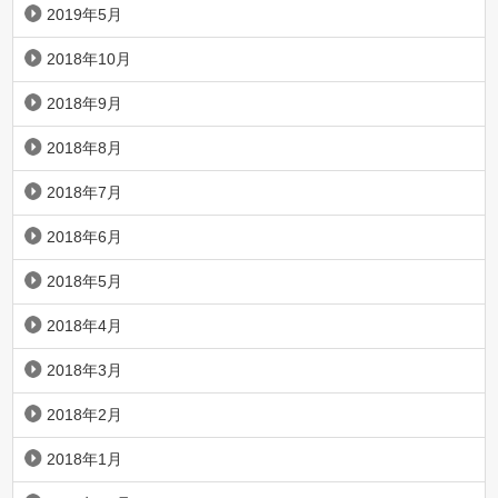
2019年5月
2018年10月
2018年9月
2018年8月
2018年7月
2018年6月
2018年5月
2018年4月
2018年3月
2018年2月
2018年1月