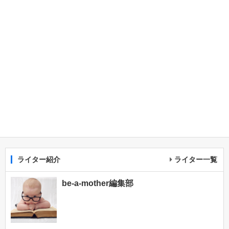
ライター紹介
ライター一覧
be-a-mother編集部