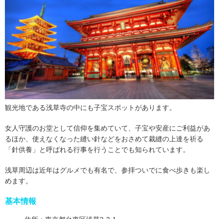
観光地である浅草寺の中にも子宝スポットがあります。
女人守護のお堂として信仰を集めていて、子宝や安産にご利益があ
るほか、使えなくなった縫い針などをおさめて裁縫の上達を祈る
「針供養」と呼ばれる行事を行うことでも知られています。
浅草周辺は近年はグルメでも有名で、参拝ついでに食べ歩きも楽し
めます。
基本情報