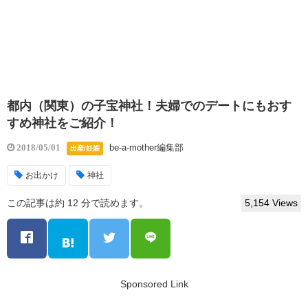
都内（関東）の子宝神社！夫婦でのデートにもおす
すめ神社をご紹介！
be-a-mother編集部
2018/05/01
出産/妊娠
お出かけ
神社
この記事は約 12 分で読めます。
5,154 Views
Sponsored Link