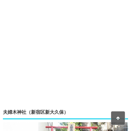
夫婦木神社（新宿区新大久保）