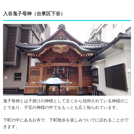
入谷鬼子母神（台東区下谷）
鬼子母神とは子授けの神様として古くから信仰されている神様のこ
とであり、子宝の神様の中でももっとも広く知られています。
下町の中にあるお寺で、下町散歩を楽しみついでに訪れることがで
きます。