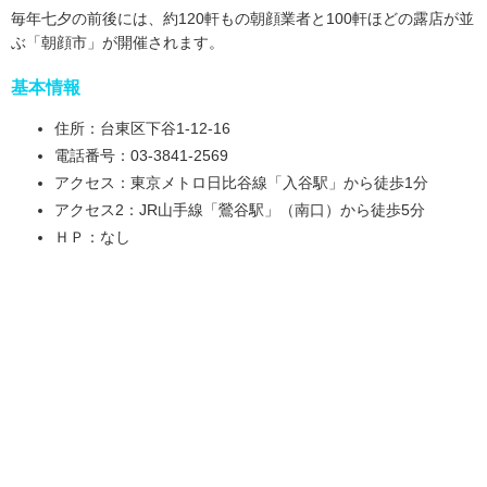
毎年七夕の前後には、約120軒もの朝顔業者と100軒ほどの露店が並
ぶ「朝顔市」が開催されます。
基本情報
住所：台東区下谷1-12-16
電話番号：03-3841-2569
アクセス：東京メトロ日比谷線「入谷駅」から徒歩1分
アクセス2：JR山手線「鶯谷駅」（南口）から徒歩5分
ＨＰ：なし