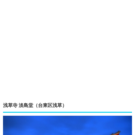
浅草寺 淡島堂（台東区浅草）