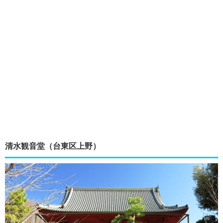
清水観音堂（台東区上野）