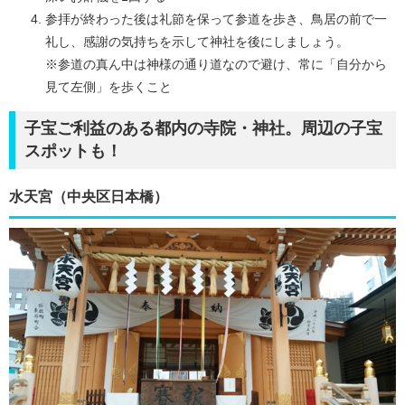
参拝が終わった後は礼節を保って参道を歩き、鳥居の前で一
礼し、感謝の気持ちを示して神社を後にしましょう。
※参道の真ん中は神様の通り道なので避け、常に「自分から
見て左側」を歩くこと
子宝ご利益のある都内の寺院・神社。周辺の子宝
スポットも！
水天宮（中央区日本橋）