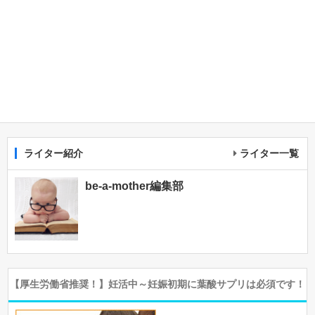
ライター紹介
ライター一覧
be-a-mother編集部
【厚生労働省推奨！】妊活中～妊娠初期に葉酸サプリは必須です！