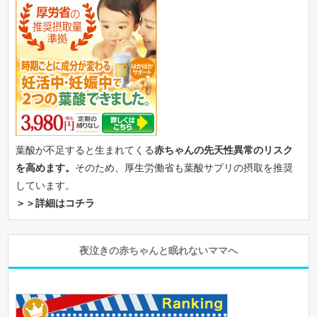
葉酸が不足すると生まれてくる
赤ちゃんの先天性異常のリスク
を高めます。
そのため、厚生労働省も葉酸サプリの摂取を推奨
しています。
＞＞詳細はコチラ
夜泣きの赤ちゃんと眠れないママへ