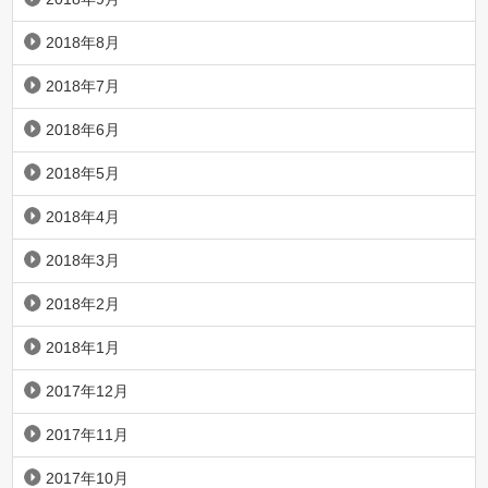
2018年8月
2018年7月
2018年6月
2018年5月
2018年4月
2018年3月
2018年2月
2018年1月
2017年12月
2017年11月
2017年10月