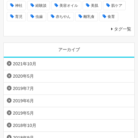
神社
経験談
美容オイル
美肌
肌ケア
育児
虫歯
赤ちやん
離乳食
食育
タグ一覧
アーカイブ
2021年10月
2020年5月
2019年7月
2019年6月
2019年5月
2018年10月
2018年9月