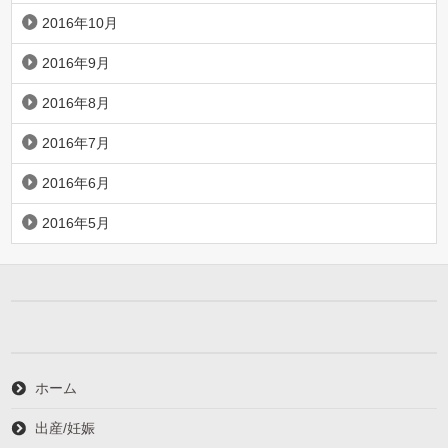
2016年10月
2016年9月
2016年8月
2016年7月
2016年6月
2016年5月
ホーム
出産/妊娠