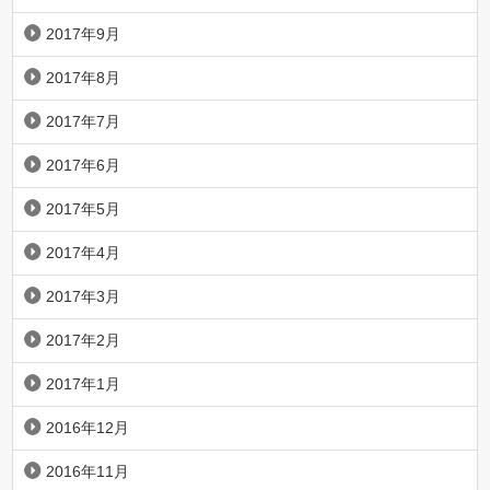
2017年9月
2017年8月
2017年7月
2017年6月
2017年5月
2017年4月
2017年3月
2017年2月
2017年1月
2016年12月
2016年11月