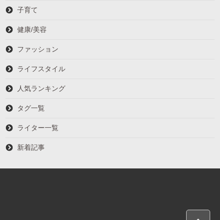
子育て
健康/美容
ファッション
ライフスタイル
人気ランキング
タグ一覧
ライター一覧
新着記事