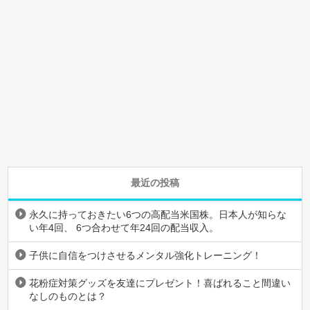
最近の投稿
永久に持っておきたい6つの高配当米国株。日本人が知らな
い年4回、 6つ合わせて年24回の配当収入。
子供に自信をつけさせるメンタル強化トレーニング！
花粉症対策グッズを友達にプレゼント！喜ばれること間違い
なしのものとは？