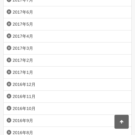
2017年7月
2017年6月
2017年5月
2017年4月
2017年3月
2017年2月
2017年1月
2016年12月
2016年11月
2016年10月
2016年9月
2016年8月