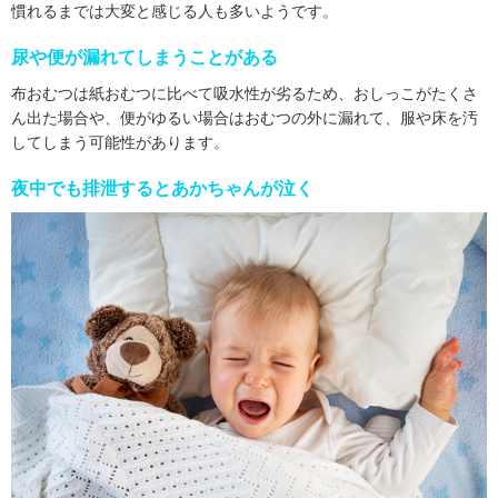
慣れるまでは大変と感じる人も多いようです。
尿や便が漏れてしまうことがある
布おむつは紙おむつに比べて吸水性が劣るため、おしっこがたくさ
ん出た場合や、便がゆるい場合はおむつの外に漏れて、服や床を汚
してしまう可能性があります。
夜中でも排泄するとあかちゃんが泣く