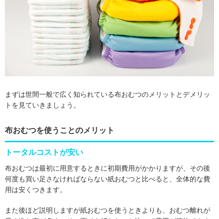
まずは世間一般で広く知られている布おむつのメリットとデメリッ
トを見ていきましょう。
布おむつを使うことのメリット
トータルコストが安い
布おむつは最初に用意するときに初期費用がかかりますが、その後
何度も買い足さなければならない紙おむつと比べると、全体的な費
用は安くつきます。
また後ほど説明しますが紙おむつを使うときよりも、おむつ離れが