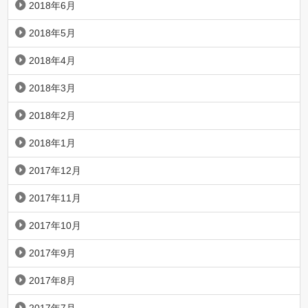
2018年6月
2018年5月
2018年4月
2018年3月
2018年2月
2018年1月
2017年12月
2017年11月
2017年10月
2017年9月
2017年8月