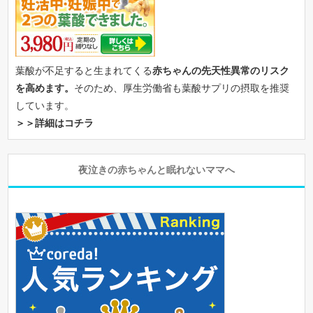
葉酸が不足すると生まれてくる
赤ちゃんの先天性異常のリスク
を高めます。
そのため、厚生労働省も葉酸サプリの摂取を推奨
しています。
＞＞詳細はコチラ
夜泣きの赤ちゃんと眠れないママへ