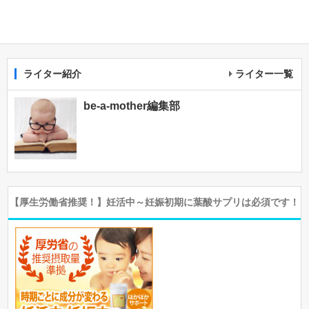
ライター紹介
ライター一覧
be-a-mother編集部
【厚生労働省推奨！】妊活中～妊娠初期に葉酸サプリは必須です！