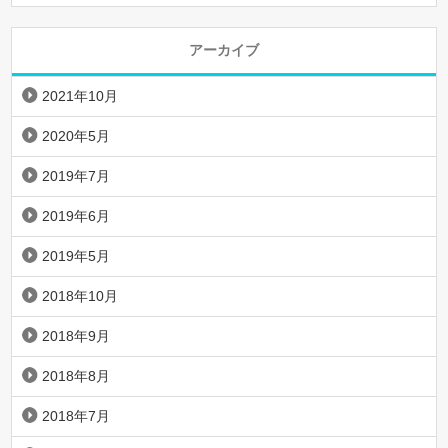
アーカイブ
2021年10月
2020年5月
2019年7月
2019年6月
2019年5月
2018年10月
2018年9月
2018年8月
2018年7月