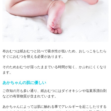
布おむつは紙おむつと比べて吸水性が低いため、おしっこをしたら
すぐにおむつを替える必要があります。
そのためおむつが湿ったままでいる時間が短く、かぶれにくくなり
ます。
あかちゃんの肌に優しい
ご存知の方も多い通り、紙おむつにはダイオキシンや塩素系漂白剤
などの有害物質が含まれています。
あかちゃんによっては肌に触れる事でアレルギーを起こしたりする