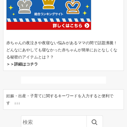
赤ちゃんの夜泣きや夜寝ない悩みがあるママの間で話題沸騰！
どんなにあやしても寝なかった赤ちゃんが簡単におとなしくな
る秘密のアイテムとは？？
＞＞詳細はコチラ
妊娠・出産・子育てに関するキーワードを入力すると便利で
す ↓↓↓