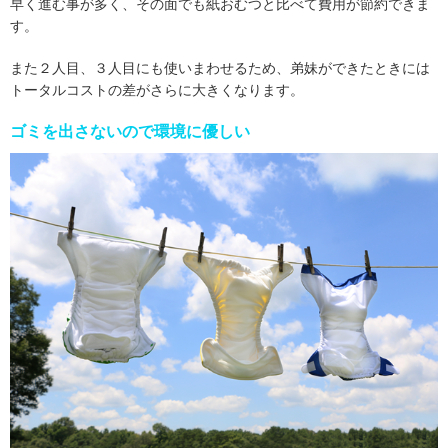
早く進む事が多く、その面でも紙おむつと比べて費用が節約できま
す。
また２人目、３人目にも使いまわせるため、弟妹ができたときには
トータルコストの差がさらに大きくなります。
ゴミを出さないので環境に優しい