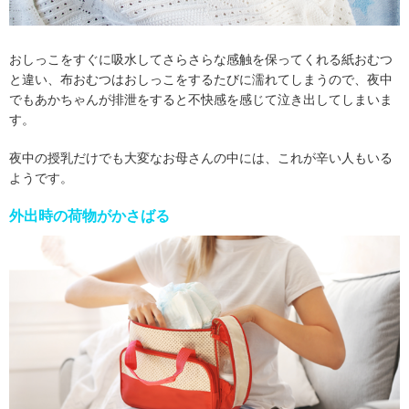
おしっこをすぐに吸水してさらさらな感触を保ってくれる紙おむつ
と違い、布おむつはおしっこをするたびに濡れてしまうので、夜中
でもあかちゃんが排泄をすると不快感を感じて泣き出してしまいま
す。
夜中の授乳だけでも大変なお母さんの中には、これが辛い人もいる
ようです。
外出時の荷物がかさばる