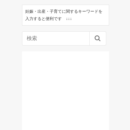
妊娠・出産・子育てに関するキーワードを
入力すると便利です ↓↓↓