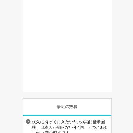
最近の投稿
永久に持っておきたい6つの高配当米国
株。日本人が知らない年4回、 6つ合わせ
て年24回の配当収入。