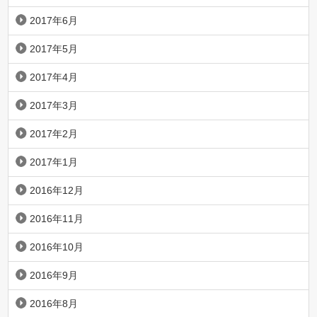
2017年6月
2017年5月
2017年4月
2017年3月
2017年2月
2017年1月
2016年12月
2016年11月
2016年10月
2016年9月
2016年8月