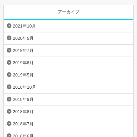
アーカイブ
2021年10月
2020年5月
2019年7月
2019年6月
2019年5月
2018年10月
2018年9月
2018年8月
2018年7月
2018年6月