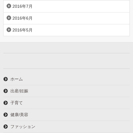
2016年7月
2016年6月
2016年5月
ホーム
出産/妊娠
子育て
健康/美容
ファッション