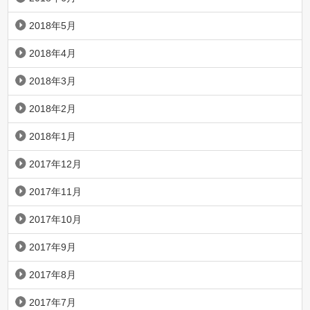
2018年5月
2018年4月
2018年3月
2018年2月
2018年1月
2017年12月
2017年11月
2017年10月
2017年9月
2017年8月
2017年7月