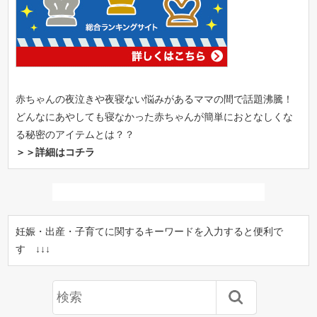
赤ちゃんの夜泣きや夜寝ない悩みがあるママの間で話題沸騰！
どんなにあやしても寝なかった赤ちゃんが簡単におとなしくな
る秘密のアイテムとは？？
＞＞詳細はコチラ
妊娠・出産・子育てに関するキーワードを入力すると便利で
す ↓↓↓