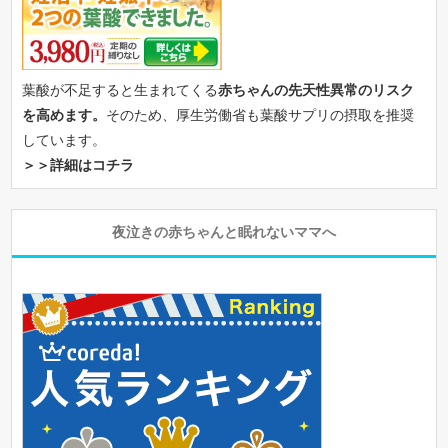
葉酸が不足すると生まれてくる
赤ちゃんの先天性異常のリスク
を高めます。
そのため、厚生労働省も葉酸サプリの摂取を推奨
しています。
＞＞詳細はコチラ
夜泣きの赤ちゃんと眠れないママへ