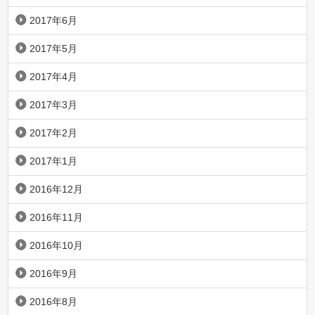
2017年6月
2017年5月
2017年4月
2017年3月
2017年2月
2017年1月
2016年12月
2016年11月
2016年10月
2016年9月
2016年8月