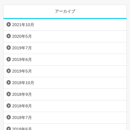
アーカイブ
2021年10月
2020年5月
2019年7月
2019年6月
2019年5月
2018年10月
2018年9月
2018年8月
2018年7月
2018年6月