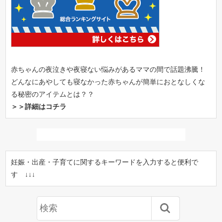
赤ちゃんの夜泣きや夜寝ない悩みがあるママの間で話題沸騰！
どんなにあやしても寝なかった赤ちゃんが簡単におとなしくな
る秘密のアイテムとは？？
＞＞詳細はコチラ
妊娠・出産・子育てに関するキーワードを入力すると便利で
す ↓↓↓