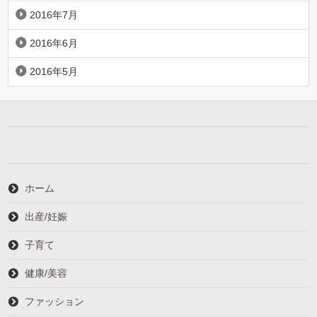
2016年7月
2016年6月
2016年5月
ホーム
出産/妊娠
子育て
健康/美容
ファッション