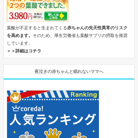
葉酸が不足すると生まれてくる
赤ちゃんの先天性異常のリスク
を高めます。
そのため、厚生労働省も葉酸サプリの摂取を推奨
しています。
＞＞詳細はコチラ
夜泣きの赤ちゃんと眠れないママへ