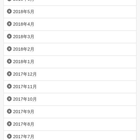
2018年5月
2018年4月
2018年3月
2018年2月
2018年1月
2017年12月
2017年11月
2017年10月
2017年9月
2017年8月
2017年7月