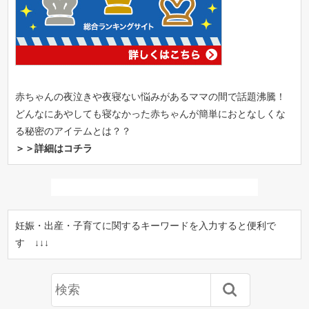
赤ちゃんの夜泣きや夜寝ない悩みがあるママの間で話題沸騰！
どんなにあやしても寝なかった赤ちゃんが簡単におとなしくな
る秘密のアイテムとは？？
＞＞詳細はコチラ
妊娠・出産・子育てに関するキーワードを入力すると便利で
す ↓↓↓