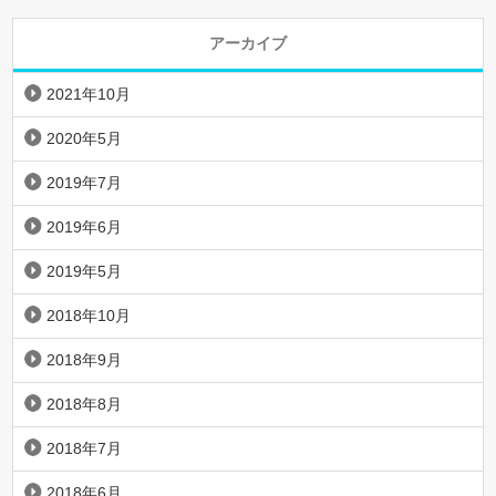
アーカイブ
2021年10月
2020年5月
2019年7月
2019年6月
2019年5月
2018年10月
2018年9月
2018年8月
2018年7月
2018年6月