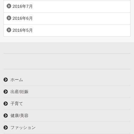
2016年7月
2016年6月
2016年5月
ホーム
出産/妊娠
子育て
健康/美容
ファッション