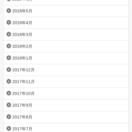
2018年5月
2018年4月
2018年3月
2018年2月
2018年1月
2017年12月
2017年11月
2017年10月
2017年9月
2017年8月
2017年7月