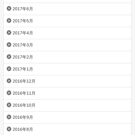
2017年6月
2017年5月
2017年4月
2017年3月
2017年2月
2017年1月
2016年12月
2016年11月
2016年10月
2016年9月
2016年8月