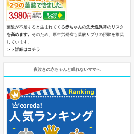
葉酸が不足すると生まれてくる
赤ちゃんの先天性異常のリスク
を高めます。
そのため、厚生労働省も葉酸サプリの摂取を推奨
しています。
＞＞詳細はコチラ
夜泣きの赤ちゃんと眠れないママへ