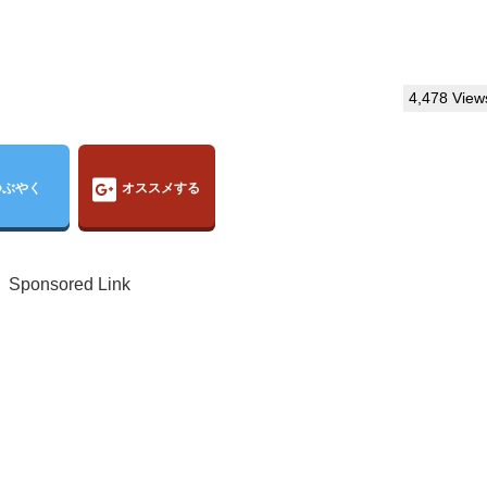
4,478 View
つぶやく
オススメする
Sponsored Link