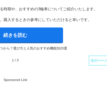
る時期や、おすすめの3輪車についてご紹介いたします。
す。購入するときの参考にしていただけると幸いです。
続きを読む
つから？選び方と人気のおすすめ機能別20選
1 / 3
次のペー
Sponsored Link