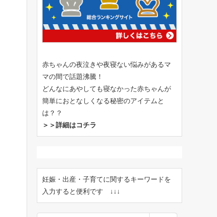
赤ちゃんの夜泣きや夜寝ない悩みがあるマ
マの間で話題沸騰！
どんなにあやしても寝なかった赤ちゃんが
簡単におとなしくなる秘密のアイテムと
は？？
＞＞詳細はコチラ
妊娠・出産・子育てに関するキーワードを
入力すると便利です ↓↓↓