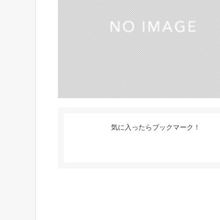
気に入ったらブックマーク！