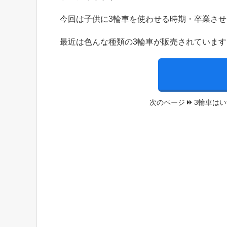
今回は子供に3輪車を使わせる時期・卒業させ
最近は色んな種類の3輪車が販売されていま
次のページ
3輪車はい