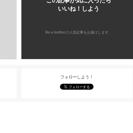
この記事が気に入ったら
いいね！しよう
Be a mother.の人気記事をお届けします。
フォローしよう！