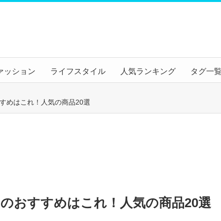
ァッション
ライフスタイル
人気ランキング
タグ一
すめはこれ！人気の商品20選
のおすすめはこれ！人気の商品20選