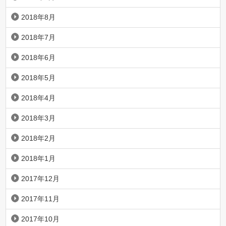
2018年8月
2018年7月
2018年6月
2018年5月
2018年4月
2018年3月
2018年2月
2018年1月
2017年12月
2017年11月
2017年10月