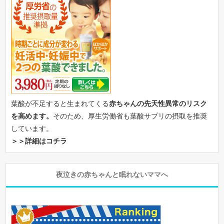
葉酸が不足すると生まれてくる
赤ちゃんの先天性異常のリスク
を高めます。
そのため、厚生労働省も葉酸サプリの摂取を推奨
しています。
＞＞詳細はコチラ
夜泣きの赤ちゃんと眠れないママへ