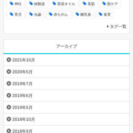
神社
経験談
美容オイル
美肌
肌ケア
育児
虫歯
赤ちやん
離乳食
食育
タグ一覧
アーカイブ
2021年10月
2020年5月
2019年7月
2019年6月
2019年5月
2018年10月
2018年9月