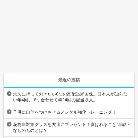
最近の投稿
永久に持っておきたい6つの高配当米国株。日本人が知らな
い年4回、 6つ合わせて年24回の配当収入。
子供に自信をつけさせるメンタル強化トレーニング！
花粉症対策グッズを友達にプレゼント！喜ばれること間違い
なしのものとは？