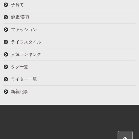
子育て
健康/美容
ファッション
ライフスタイル
人気ランキング
タグ一覧
ライター一覧
新着記事