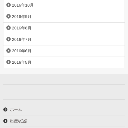
2016年10月
2016年9月
2016年8月
2016年7月
2016年6月
2016年5月
ホーム
出産/妊娠