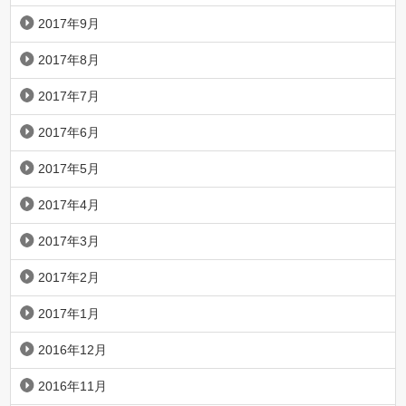
2017年9月
2017年8月
2017年7月
2017年6月
2017年5月
2017年4月
2017年3月
2017年2月
2017年1月
2016年12月
2016年11月