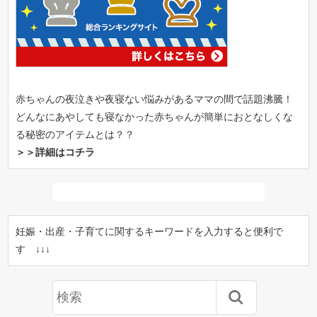
赤ちゃんの夜泣きや夜寝ない悩みがあるママの間で話題沸騰！
どんなにあやしても寝なかった赤ちゃんが簡単におとなしくな
る秘密のアイテムとは？？
＞＞詳細はコチラ
妊娠・出産・子育てに関するキーワードを入力すると便利で
す ↓↓↓