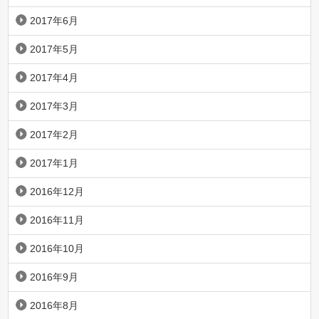
2017年6月
2017年5月
2017年4月
2017年3月
2017年2月
2017年1月
2016年12月
2016年11月
2016年10月
2016年9月
2016年8月