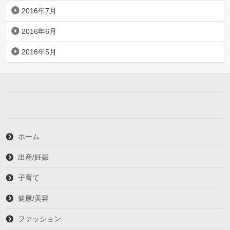
2016年7月
2016年6月
2016年5月
ホーム
出産/妊娠
子育て
健康/美容
ファッション