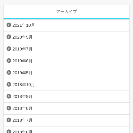
アーカイブ
2021年10月
2020年5月
2019年7月
2019年6月
2019年5月
2018年10月
2018年9月
2018年8月
2018年7月
2018年6月