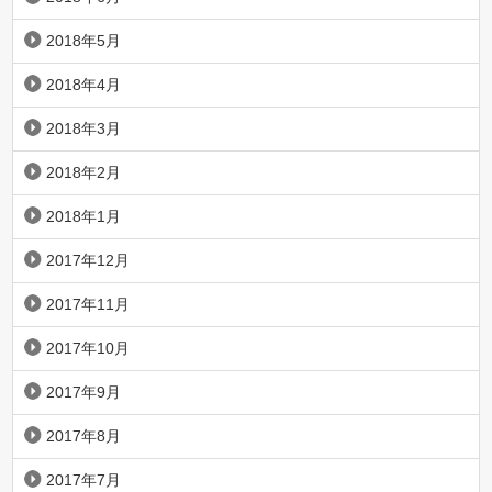
2018年5月
2018年4月
2018年3月
2018年2月
2018年1月
2017年12月
2017年11月
2017年10月
2017年9月
2017年8月
2017年7月