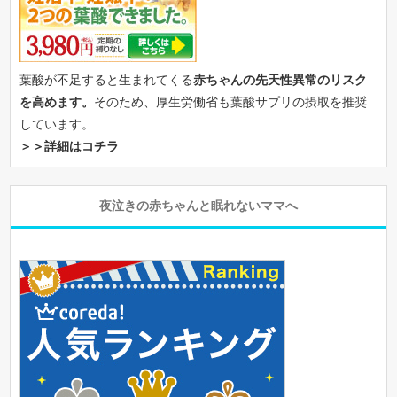
葉酸が不足すると生まれてくる
赤ちゃんの先天性異常のリスク
を高めます。
そのため、厚生労働省も葉酸サプリの摂取を推奨
しています。
＞＞詳細はコチラ
夜泣きの赤ちゃんと眠れないママへ