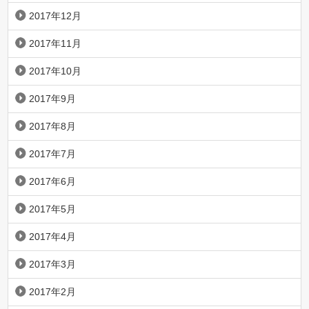
2017年12月
2017年11月
2017年10月
2017年9月
2017年8月
2017年7月
2017年6月
2017年5月
2017年4月
2017年3月
2017年2月