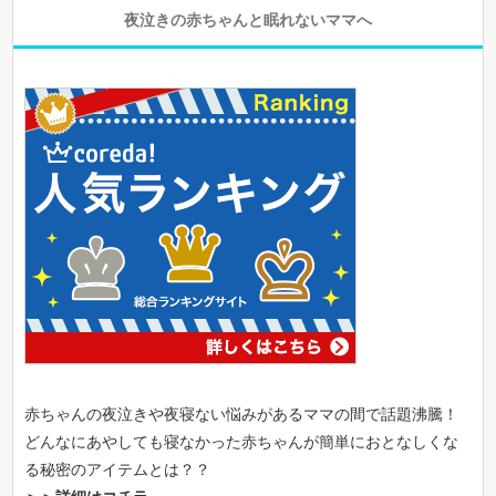
夜泣きの赤ちゃんと眠れないママへ
赤ちゃんの夜泣きや夜寝ない悩みがあるママの間で話題沸騰！
どんなにあやしても寝なかった赤ちゃんが簡単におとなしくな
る秘密のアイテムとは？？