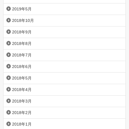
2019年5月
2018年10月
2018年9月
2018年8月
2018年7月
2018年6月
2018年5月
2018年4月
2018年3月
2018年2月
2018年1月