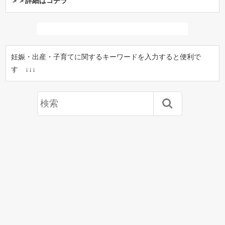
＞＞詳細はコチラ
妊娠・出産・子育てに関するキーワードを入力すると便利で
す ↓↓↓