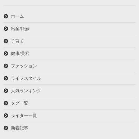
ホーム
出産/妊娠
子育て
健康/美容
ファッション
ライフスタイル
人気ランキング
タグ一覧
ライター一覧
新着記事