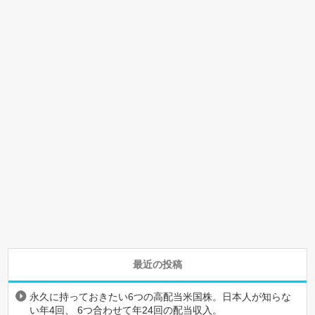
最近の投稿
永久に持っておきたい6つの高配当米国株。日本人が知らな
い年4回、 6つ合わせて年24回の配当収入。