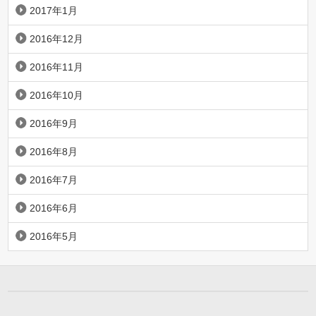
2017年1月
2016年12月
2016年11月
2016年10月
2016年9月
2016年8月
2016年7月
2016年6月
2016年5月