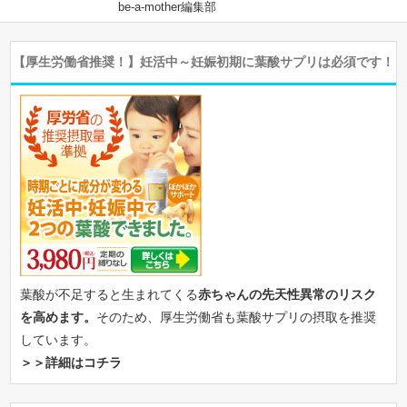
be-a-mother編集部
【厚生労働省推奨！】妊活中～妊娠初期に葉酸サプリは必須です！
葉酸が不足すると生まれてくる
赤ちゃんの先天性異常のリスク
を高めます。
そのため、厚生労働省も葉酸サプリの摂取を推奨
しています。
＞＞詳細はコチラ