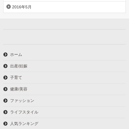
2016年5月
ホーム
出産/妊娠
子育て
健康/美容
ファッション
ライフスタイル
人気ランキング