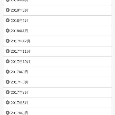
2018年4月
2018年3月
2018年2月
2018年1月
2017年12月
2017年11月
2017年10月
2017年9月
2017年8月
2017年7月
2017年6月
2017年5月