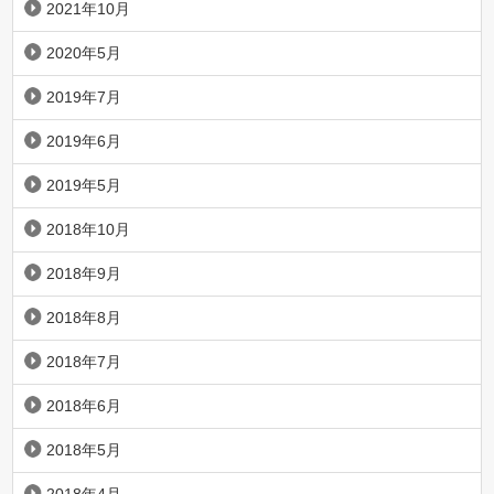
2021年10月
2020年5月
2019年7月
2019年6月
2019年5月
2018年10月
2018年9月
2018年8月
2018年7月
2018年6月
2018年5月