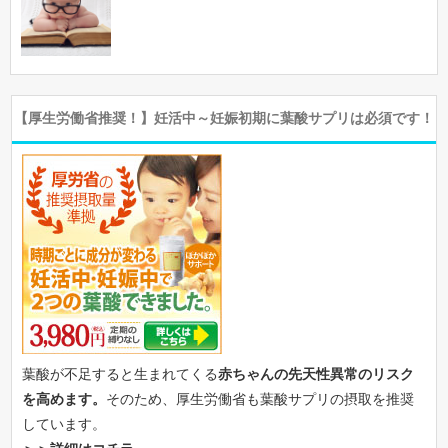
【厚生労働省推奨！】妊活中～妊娠初期に葉酸サプリは必須です！
葉酸が不足すると生まれてくる
赤ちゃんの先天性異常のリスク
を高めます。
そのため、厚生労働省も葉酸サプリの摂取を推奨
しています。