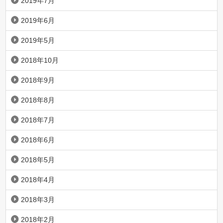
2019年7月
2019年6月
2019年5月
2018年10月
2018年9月
2018年8月
2018年7月
2018年6月
2018年5月
2018年4月
2018年3月
2018年2月