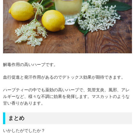
解毒作用の高いハーブです。
血行促進と発汗作用があるのでデトックス効果が期待できます。
ハーブティーの中でも薬効の高いハーブで、気管支炎、風邪、アレ
ルギーなど、様々な不調に効果を発揮します。マスカットのような
甘い香りがあります。
まとめ
いかしたがでしたか？