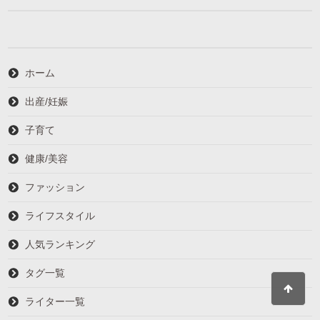
ホーム
出産/妊娠
子育て
健康/美容
ファッション
ライフスタイル
人気ランキング
タグ一覧
ライター一覧