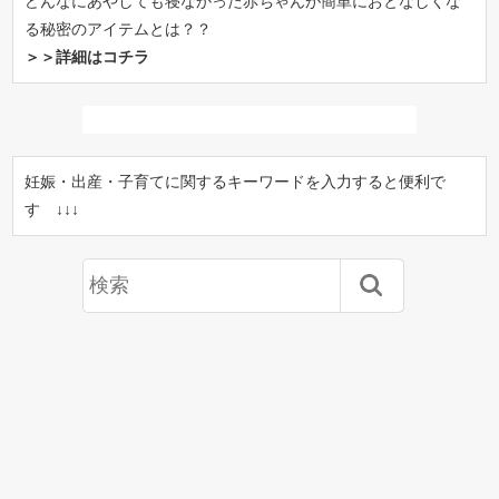
どんなにあやしても寝なかった赤ちゃんが簡単におとなしくな
る秘密のアイテムとは？？
＞＞詳細はコチラ
妊娠・出産・子育てに関するキーワードを入力すると便利で
す ↓↓↓